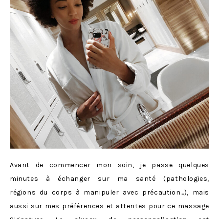
Avant de commencer mon soin, je passe quelques
minutes à échanger sur ma santé (pathologies,
régions du corps à manipuler avec précaution…), mais
aussi sur mes préférences et attentes pour ce massage