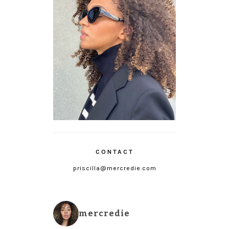
CONTACT
priscilla@mercredie.com
mercredie