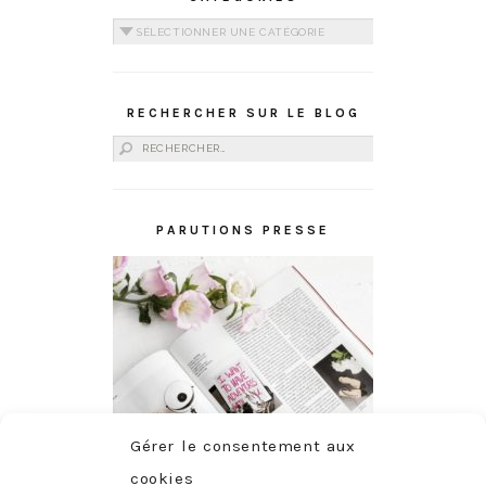
Catégories
RECHERCHER SUR LE BLOG
Rechercher :
PARUTIONS PRESSE
Gérer le consentement aux
cookies