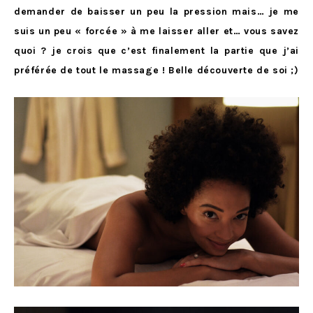
demander de baisser un peu la pression mais… je me
suis un peu « forcée » à me laisser aller et… vous savez
quoi ? je crois que c’est finalement la partie que j’ai
préférée de tout le massage ! Belle découverte de soi ;)