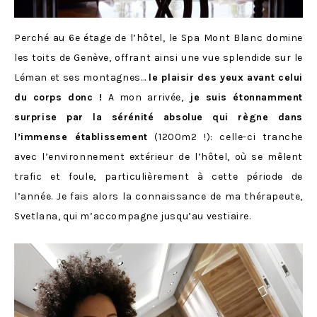
Perché au 6e étage de l’hôtel, le Spa Mont Blanc domine
les toits de Genève, offrant ainsi une vue splendide sur le
Léman et ses montagnes…
le plaisir des yeux avant celui
du corps donc !
A mon arrivée,
je suis étonnamment
surprise par la sérénité absolue qui règne dans
l’immense établissement
(
1200m2 !): celle-ci
tranche
avec l’environnement extérieur de l’hôtel, où se mêlent
trafic et foule, particulièrement à cette période de
l’année. Je fais alors la connaissance de ma thérapeute,
Svetlana, qui m’accompagne jusqu’au vestiaire.