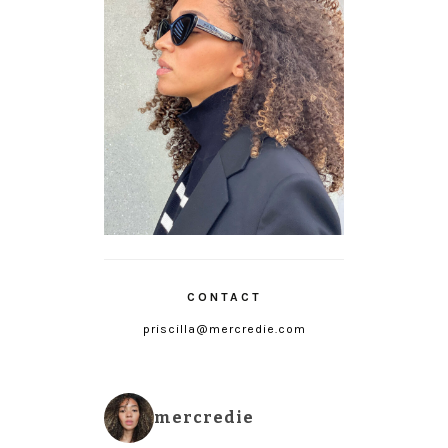
CONTACT
priscilla@mercredie.com
mercredie