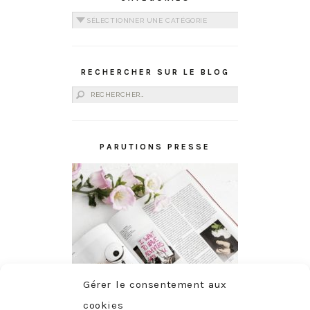
Catégories
RECHERCHER SUR LE BLOG
Rechercher :
PARUTIONS PRESSE
Gérer le consentement aux
cookies