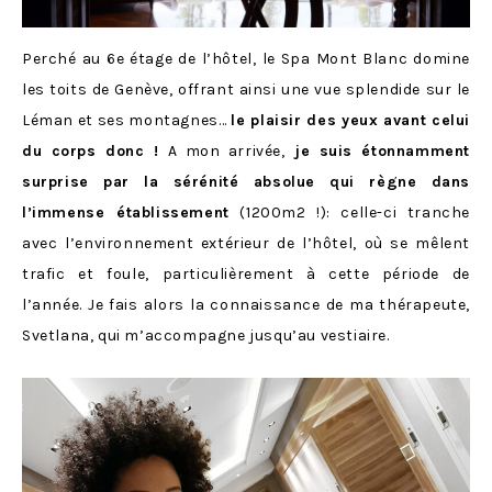
Perché au 6e étage de l’hôtel, le Spa Mont Blanc domine
les toits de Genève, offrant ainsi une vue splendide sur le
Léman et ses montagnes…
le plaisir des yeux avant celui
du corps donc !
A mon arrivée,
je suis étonnamment
surprise par la sérénité absolue qui règne dans
l’immense établissement
(
1200m2 !): celle-ci
tranche
avec l’environnement extérieur de l’hôtel, où se mêlent
trafic et foule, particulièrement à cette période de
l’année. Je fais alors la connaissance de ma thérapeute,
Svetlana, qui m’accompagne jusqu’au vestiaire.