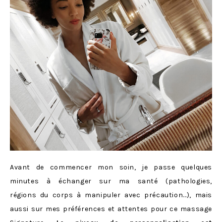
Avant de commencer mon soin, je passe quelques
minutes à échanger sur ma santé (pathologies,
régions du corps à manipuler avec précaution…), mais
aussi sur mes préférences et attentes pour ce massage