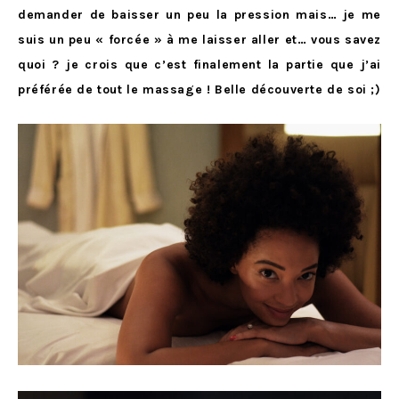
demander de baisser un peu la pression mais… je me
suis un peu « forcée » à me laisser aller et… vous savez
quoi ? je crois que c’est finalement la partie que j’ai
préférée de tout le massage ! Belle découverte de soi ;)