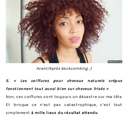
Avant/Après backcombing ;)
5. « Les coiffures pour cheveux naturels crépus
fonctionnent tout aussi bien sur cheveux
frisés »
Non, ces coiffures sont toujours un désastre sur ma tête.
Et lorsque ce n’est pas catastrophique, c’est tout
simplement
à mille lieux du résultat attendu
.