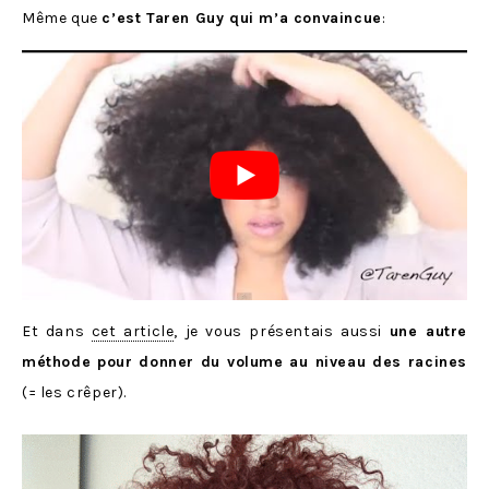
Même que
c’est Taren Guy qui m’a convaincue
:
Et dans
cet article
, je vous présentais aussi
une autre
méthode pour donner du volume au niveau des racines
(= les crêper).