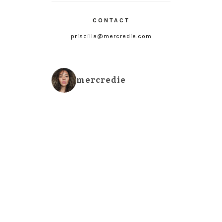
CONTACT
priscilla@mercredie.com
mercredie