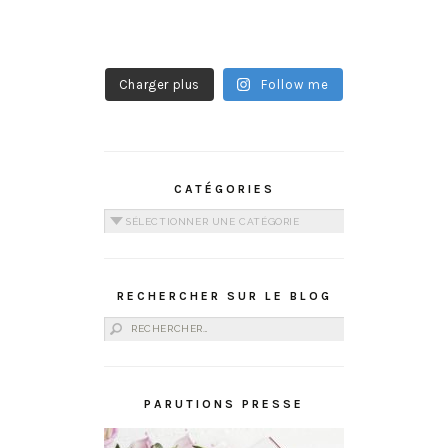
Charger plus
Follow me
CATÉGORIES
Catégories
RECHERCHER SUR LE BLOG
Rechercher :
PARUTIONS PRESSE