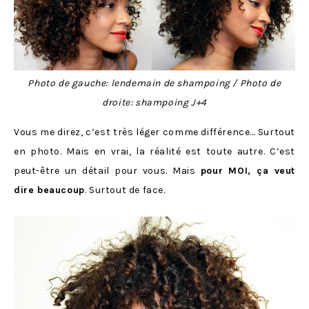
Photo de gauche: lendemain de shampoing / Photo de
droite: shampoing J+4
Vous me direz, c’est très léger comme différence… Surtout
en photo. Mais en vrai, la réalité est toute autre. C’est
peut-être un détail pour vous. Mais
pour MOI, ça veut
dire beaucoup
. Surtout de face.