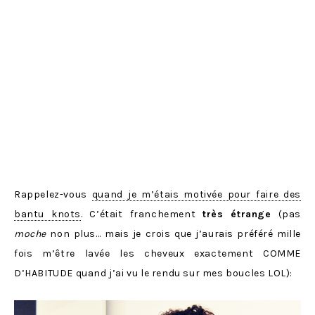
Rappelez-vous
quand je m’étais motivée pour faire des
bantu knots
. C’était franchement
très étrange
(pas
moche
non plus… mais je crois que j’aurais préféré mille
fois m’être lavée les cheveux exactement COMME
D’HABITUDE quand j’ai vu le rendu sur mes boucles LOL):