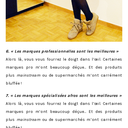
6. « Les marques professionnelles sont les
meilleures »
Alors là, vous vous fourrez le doigt dans l’œil. Certaines
marques pro m’ont beaucoup déçue… Et des produits
plus
mainstream
ou de supermarchés m’ont carrément
bluffée !
7. « Les marques spécialisées afros sont les meilleures »
Alors là, vous vous fourrez le doigt dans l’œil. Certaines
marques pro m’ont beaucoup déçue… Et des produits
plus
mainstream
ou de supermarchés m’ont carrément
bluffée !