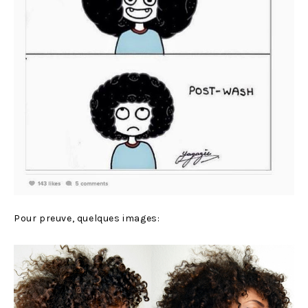
Pour preuve, quelques images: