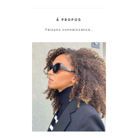
À PROPOS
Faisons connaissance…