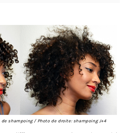
 de shampoing / Photo de droite: shampoing J+4