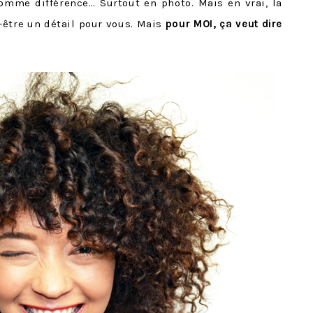
comme différence… Surtout en photo. Mais en vrai, la
t-être un détail pour vous. Mais
pour MOI, ça veut dire