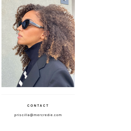
CONTACT
priscilla@mercredie.com