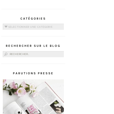
CATÉGORIES
Catégories
RECHERCHER SUR LE BLOG
Rechercher :
PARUTIONS PRESSE