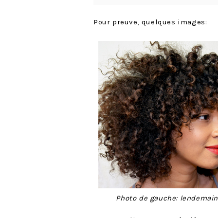
Pour preuve, quelques images:
Photo de gauche: lendemain