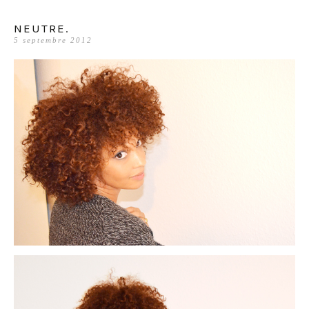
NEUTRE.
5 septembre 2012