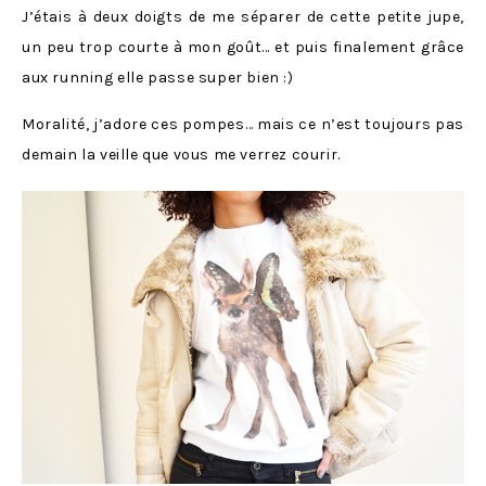
J’étais à deux doigts de me séparer de cette petite jupe,
un peu trop courte à mon goût… et puis finalement grâce
aux running elle passe super bien :)
Moralité, j’adore ces pompes… mais ce n’est toujours pas
demain la veille que vous me verrez courir.