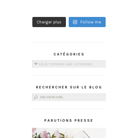
Charger plus
Follow me
CATÉGORIES
Catégories
RECHERCHER SUR LE BLOG
Rechercher :
PARUTIONS PRESSE