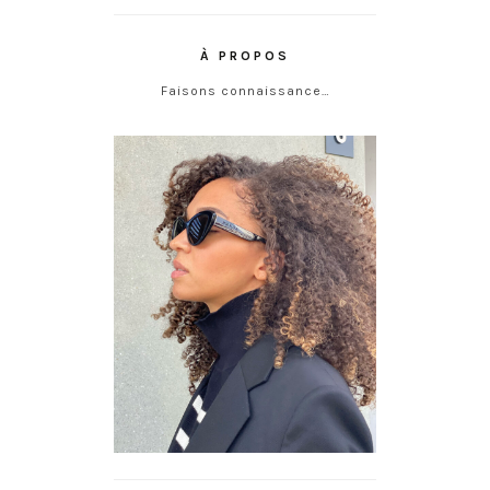
À PROPOS
Faisons connaissance…