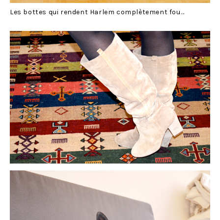
Les bottes qui rendent Harlem complètement fou…