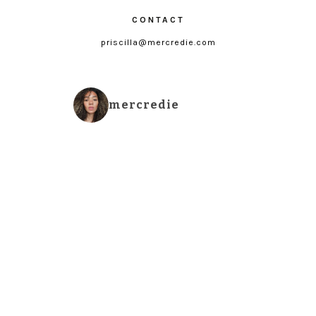
CONTACT
priscilla@mercredie.com
mercredie