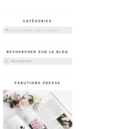
CATÉGORIES
Catégories
RECHERCHER SUR LE BLOG
Rechercher :
PARUTIONS PRESSE