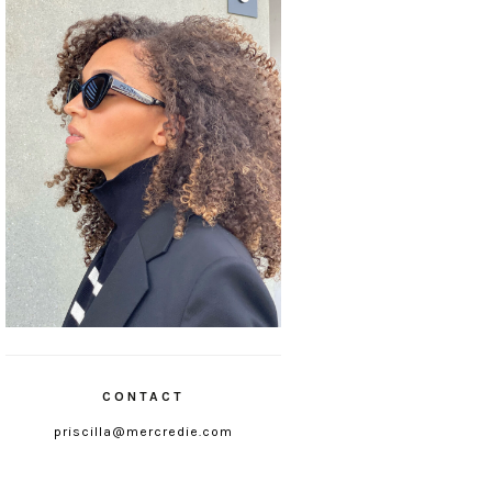
CONTACT
priscilla@mercredie.com