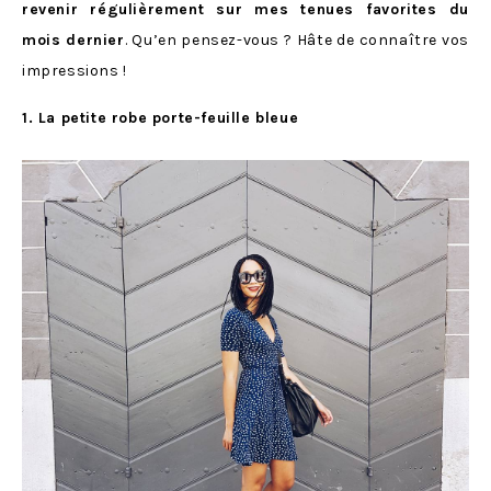
revenir régulièrement sur mes tenues favorites du
mois dernier
. Qu’en pensez-vous ? Hâte de connaître vos
impressions !
1. La petite robe porte-feuille bleue