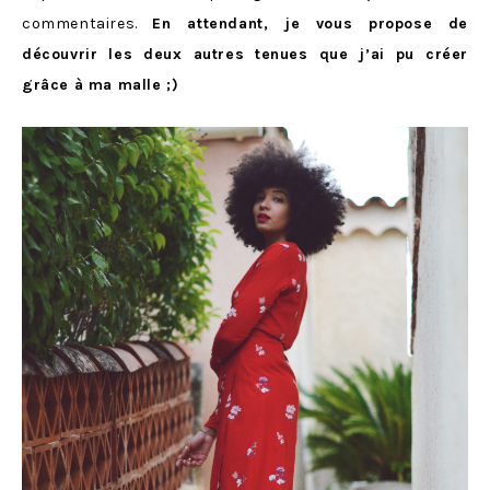
commentaires.
En attendant, je vous propose de
découvrir les deux autres tenues que j’ai pu créer
grâce à ma malle ;)