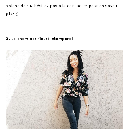
splendide ? N’hésitez pas à la contacter pour en savoir
plus ;)
3. Le chemiser fleuri intemporel