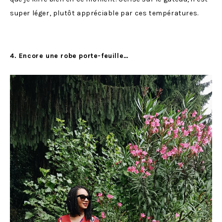
super léger, plutôt appréciable par ces températures.
4. Encore une robe porte-feuille…