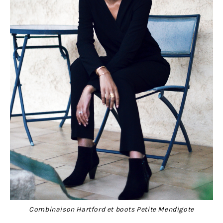
Combinaison Hartford et boots Petite Mendigote