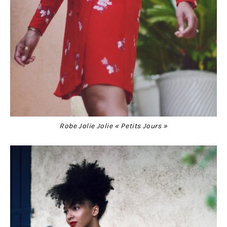
Robe Jolie Jolie « Petits Jours »