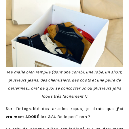
Ma malle bien remplie (dont une combi, une robe, un short,
plusieurs jeans, des chemisiers, des boots et une paire de
ballerines… bref de quoi se concocter un ou plusieurs jolis
looks très facilement !)
Sur l’intégralité des articles reçus, je dirais que
j’ai
vraiment ADORÉ les 3/4
. Belle perf’ non ?