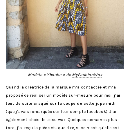
Modèle « Ybouha » de
MyFashionWax
Quand la créatrice de la marque m’a contactée et m’a
proposé de réaliser un modèle sur-mesure pour moi,
j’ai
tout de suite craqué sur la coupe de cette jupe midi
(que j’avais remarquée sur leur compte facebook). J’ai
également choisi le tissu wax. Quelques semaines plus
tard, j’ai reçu la pièce et… que dire, si ce n’est qu’elle est