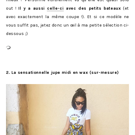
out !
Il y a aussi
celle-ci
avec des petits bateaux
(et
avec exactement la même coupe !). Et si ce modèle ne
vous suffit pas, jetez donc un œil à ma petite sélection ci-
dessous ;)
2. La sensationnelle jupe midi en wax (sur-mesure)