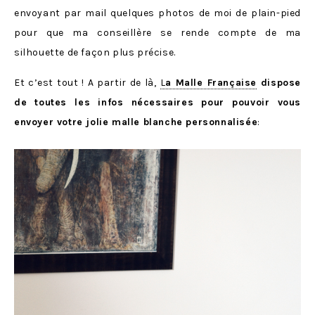
envoyant par mail quelques photos de moi de plain-pied
pour que ma conseillère se rende compte de ma
silhouette de façon plus précise.
Et c’est tout ! A partir de là,
L
a Malle Française
dispose
de toutes les infos nécessaires pour pouvoir vous
envoyer votre jolie malle blanche personnalisée
: