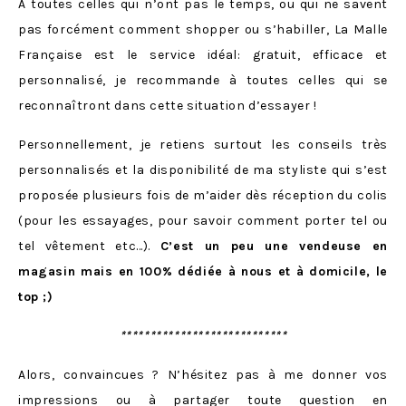
A toutes celles qui n’ont pas le temps, ou qui ne savent
pas forcément comment shopper ou s’habiller, La Malle
Française est le service idéal: gratuit, efficace et
personnalisé, je recommande à toutes celles qui se
reconnaîtront dans cette situation d’essayer !
Personnellement, je retiens surtout les conseils très
personnalisés et la disponibilité de ma styliste qui s’est
proposée plusieurs fois de m’aider dès réception du colis
(pour les essayages, pour savoir comment porter tel ou
tel vêtement etc…).
C’est un peu une vendeuse en
magasin mais en 100% dédiée à nous et à domicile, le
top ;)
****************************
Alors, convaincues ? N’hésitez pas à me donner vos
impressions ou à partager toute question en