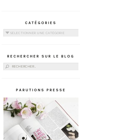
CATÉGORIES
Catégories
RECHERCHER SUR LE BLOG
Rechercher :
PARUTIONS PRESSE