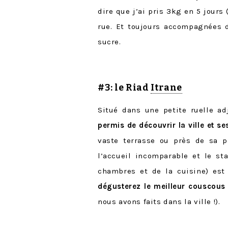
dire que j’ai pris 3kg en 5 jours 
rue. Et toujours accompagnées 
sucre.
#3: le Riad
Itrane
Situé dans une petite ruelle a
permis de découvrir la ville et se
vaste terrasse ou près de sa pe
l’accueil incomparable et le sta
chambres et de la cuisine) est
dégusterez le meilleur couscous
nous avons faits dans la ville !).