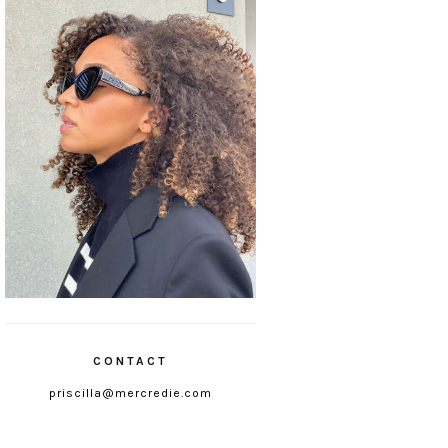
CONTACT
priscilla@mercredie.com