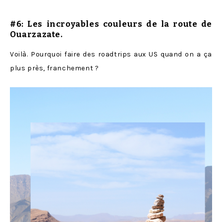
#6: Les incroyables couleurs de la route de
Ouarzazate
.
Voilà. Pourquoi faire des roadtrips aux US quand on a ça
plus près, franchement ?