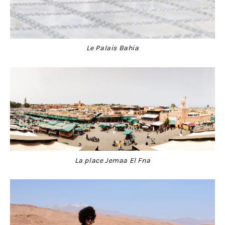
Le Palais Bahia
La place Jemaa El Fna