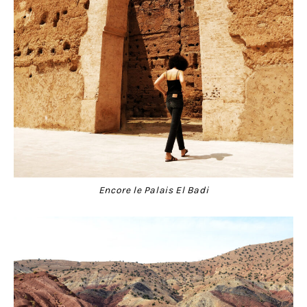
Encore le Palais El Badi