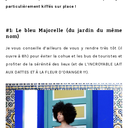
particulièrement kiffés sur place
!
#1: Le
bleu Majorelle
(du jardin du même
nom)
Je vous conseille d’ailleurs de vous y rendre très tôt (il
ouvre à 8h) pour éviter la cohue et les bus de touristes et
profiter de la sérénité des lieux (et de L’INCROYABLE LAIT
AUX DATTES ET À LA FLEUR D’ORANGER !!!).