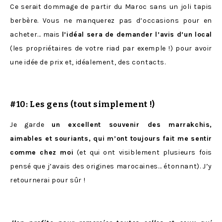
Ce serait dommage de partir du Maroc sans un joli tapis
berbère. Vous ne manquerez pas d’occasions pour en
acheter… mais
l’idéal sera de demander l’avis d’un local
(les propriétaires de votre riad par exemple !) pour avoir
une idée de prix et, idéalement, des contacts.
#10: Les gens (tout simplement !)
Je garde
un excellent souvenir des marrakchis,
aimables et souriants, qui m’ont toujours fait me sentir
comme chez moi
(et qui ont visiblement plusieurs fois
pensé que j’avais des origines marocaines… étonnant). J’y
retournerai pour sûr !