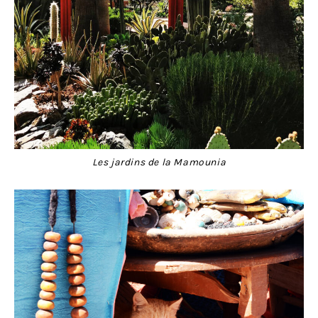
Les jardins de la Mamounia