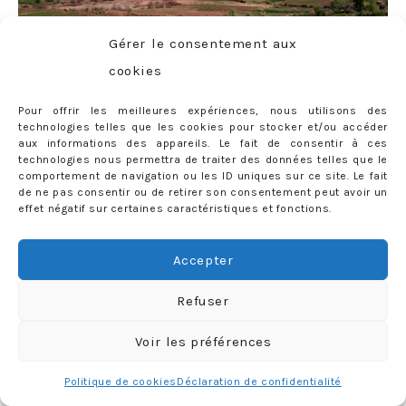
Gérer le consentement aux
cookies
Pour offrir les meilleures expériences, nous utilisons des
technologies telles que les cookies pour stocker et/ou accéder
aux informations des appareils. Le fait de consentir à ces
technologies nous permettra de traiter des données telles que le
comportement de navigation ou les ID uniques sur ce site. Le fait
de ne pas consentir ou de retirer son consentement peut avoir un
effet négatif sur certaines caractéristiques et fonctions.
Accepter
Refuser
Voir les préférences
Politique de cookies
Déclaration de confidentialité