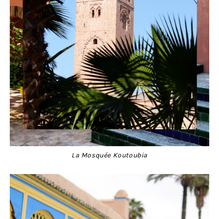
La Mosquée Koutoubia