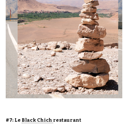
#7: Le
Black Chich
restaurant