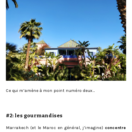
Ce qui m’amène à mon point numéro deux…
#2: les gourmandises
Marrakech (et le Maroc en général, j’imagine)
concentre