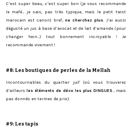
C’est super beau, c’est super bon (je vous recommande
le mafé… je sais, pas très typique, mais le petit twist
marocain est canon) bref,
ne cherchez plus
. J’ai aussi
dégusté un jus à base d’avocat et de lait d’amande (pour
changer hein…) tout bonnement incroyable ! Je
recommande vivement !
#8: Les boutiques de perles de la Mellah
Incontournables du quartier juif (où vous trouverez
d’ailleurs
les éléments de déco les plus DINGUES
… mais
pas donnés en termes de prix).
#9: Les tapis