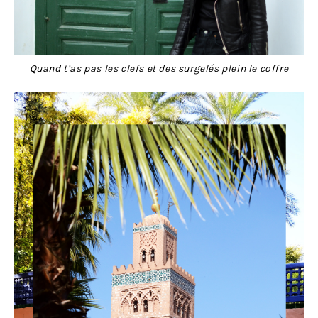
Quand t’as pas les clefs et des surgelés plein le coffre