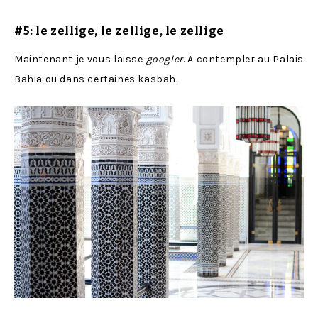
#5: le
zellige
, le zellige, le zellige
Maintenant je vous laisse
googler
. A contempler au Palais
Bahia ou dans certaines kasbah.