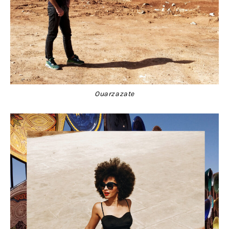
Ouarzazate