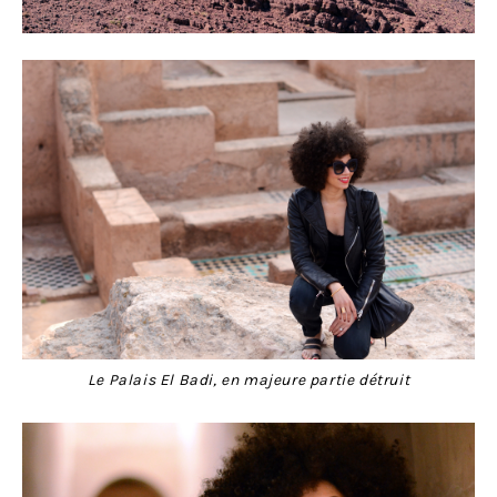
Le Palais El Badi, en majeure partie détruit