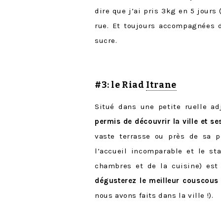
dire que j’ai pris 3kg en 5 jours 
rue. Et toujours accompagnées 
sucre.
#3: le Riad
Itrane
Situé dans une petite ruelle a
permis de découvrir la ville et se
vaste terrasse ou près de sa pe
l’accueil incomparable et le sta
chambres et de la cuisine) est
dégusterez le meilleur couscous
nous avons faits dans la ville !).