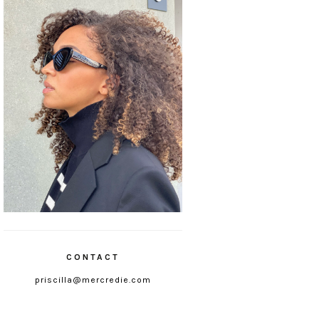
CONTACT
priscilla@mercredie.com