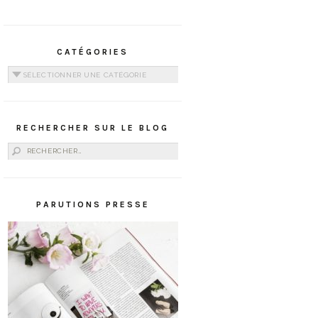
CATÉGORIES
Catégories
RECHERCHER SUR LE BLOG
Rechercher :
PARUTIONS PRESSE