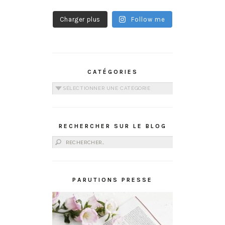
Charger plus
Follow me
CATÉGORIES
Catégories
RECHERCHER SUR LE BLOG
Rechercher :
PARUTIONS PRESSE