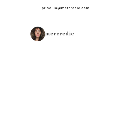
priscilla@mercredie.com
mercredie