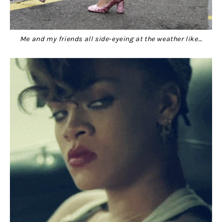
Me and my friends all side-eyeing at the weather like…