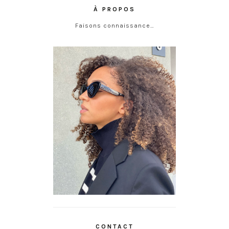
À PROPOS
Faisons connaissance…
CONTACT