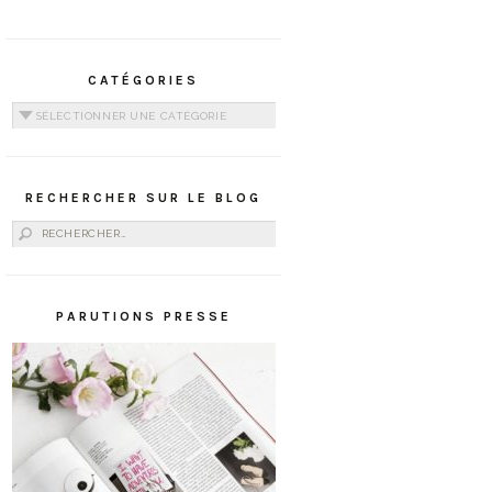
CATÉGORIES
Catégories
RECHERCHER SUR LE BLOG
Rechercher :
PARUTIONS PRESSE