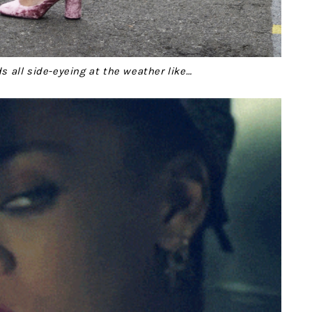
 all side-eyeing at the weather like…