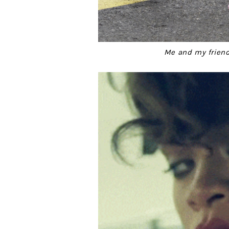
Me and my friends