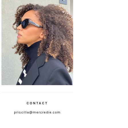
CONTACT
priscilla@mercredie.com