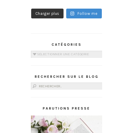
Charger plus
Follow me
CATÉGORIES
Catégories
RECHERCHER SUR LE BLOG
Rechercher :
PARUTIONS PRESSE