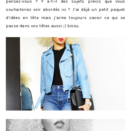
pensez-vous ? Y a-t-il des sujets précis que vous
souhaiteriez voir abordés ici ? J’ai déjà un petit paquet
d’idées en tête mais j’aime toujours savoir ce qui se
passe dans vos têtes aussi ;) bisou.