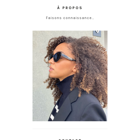
À PROPOS
Faisons connaissance…