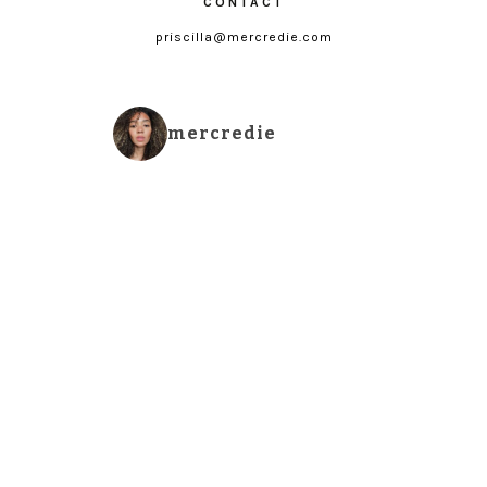
CONTACT
priscilla@mercredie.com
mercredie