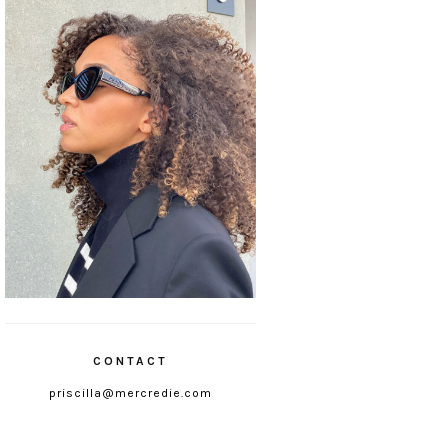
CONTACT
priscilla@mercredie.com