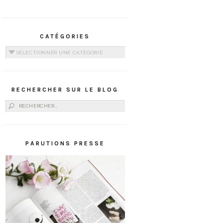
CATÉGORIES
Catégories
RECHERCHER SUR LE BLOG
Rechercher :
PARUTIONS PRESSE