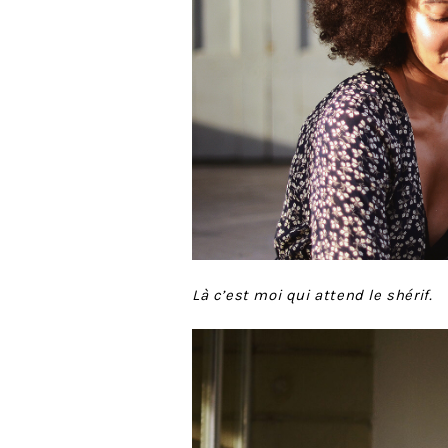
Là c’est moi qui attend le shérif.