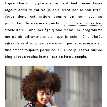
Aujourd’hui donc, place à
ce petit look façon
Laura
Ingalls dans la prairie
(je sais, c’est pas le bon titre).
Voyez donc cet article comme un hommage au
producteur de la série en question,
qui nous a quittés hier
d’ailleurs (89 ans, bel âge quand même… ce programme
me parait tellement ancien que je suis même plutôt
agréablement surprise de découvrir que ce monsieur était
finalement toujours parmi nous).
Du coup, restez sur ce
blog si vous voulez le meilleur de l’actu people.