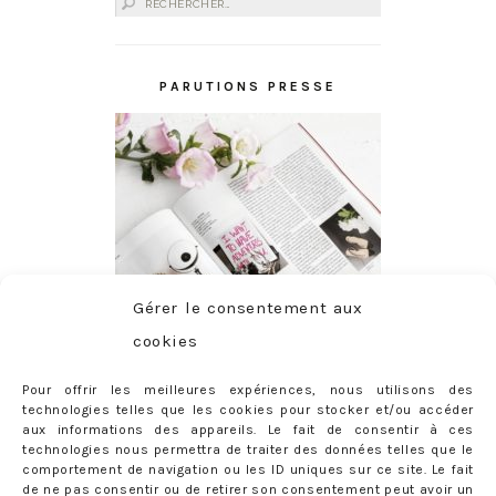
Rechercher :
PARUTIONS PRESSE
Gérer le consentement aux
cookies
Pour offrir les meilleures expériences, nous utilisons des
technologies telles que les cookies pour stocker et/ou accéder
aux informations des appareils. Le fait de consentir à ces
technologies nous permettra de traiter des données telles que le
comportement de navigation ou les ID uniques sur ce site. Le fait
de ne pas consentir ou de retirer son consentement peut avoir un