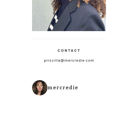
CONTACT
priscilla@mercredie.com
mercredie