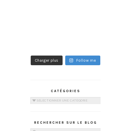
Charger plus
Follow me
CATÉGORIES
Catégories
RECHERCHER SUR LE BLOG