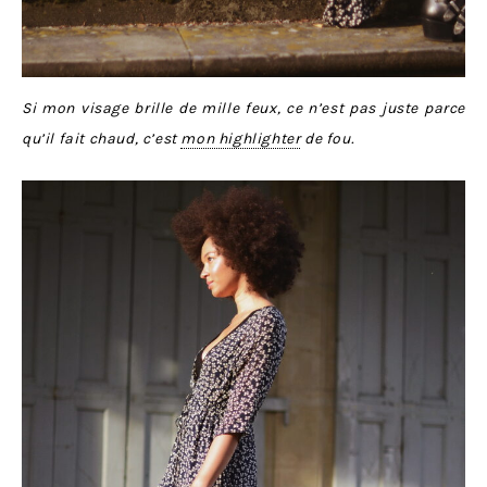
Si mon visage brille de mille feux, ce n’est pas juste parce
qu’il fait chaud,
c’est
mon highlighter
de fou
.