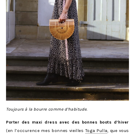
Toujours à la bourre comme d’habitude.
Porter des maxi dress avec des bonnes boots d’hiver
(en l’occurence mes bonnes vieilles
Toga Pulla
, que vous