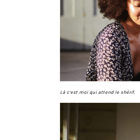
Là c’est moi qui attend le shérif.