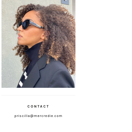
CONTACT
priscilla@mercredie.com