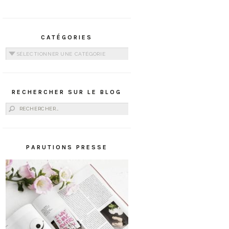
CATÉGORIES
Catégories
RECHERCHER SUR LE BLOG
Rechercher :
PARUTIONS PRESSE