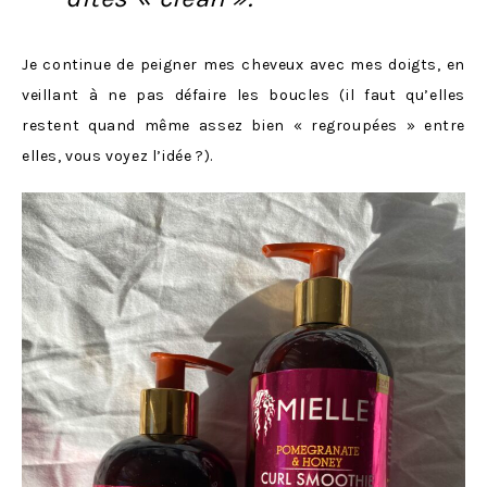
Je continue de peigner mes cheveux avec mes doigts, en
veillant à ne pas défaire les boucles (il faut qu’elles
restent quand même assez bien « regroupées » entre
elles, vous voyez l’idée ?).