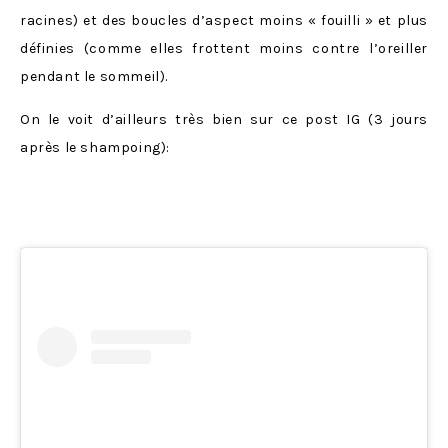
racines) et des boucles d’aspect moins « fouilli » et plus
définies (comme elles frottent moins contre l’oreiller
pendant le sommeil).
On le voit d’ailleurs très bien sur ce post IG (3 jours
après le shampoing):