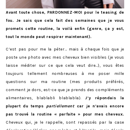
Avant toute chose, PARDONNEZ-MOI pour le teasing de
fou. Je sais que cela fait des semaines que je vous
promets cette routine, la voilà enfin (genre, ça y est,
tout le monde peut respirer maintenant).
C’est pas pour me la péter… mais à chaque fois que je
poste une photo avec mes cheveux bien visibles (je vous
laisse méditer sur ce que cela veut dire…), vous êtes
toujours tellement nombreuses à me poser mille
questions sur ma routine (mes produits préférés,
comment je dors, est-ce que je prends des compléments
alimentaires, blablabli blablabla).
J’y répondais la
plupart du temps
partiellement
car je n’avais encore
pas trouvé la routine « parfaite » pour mes cheveux.
Cheveux qui, je le rappelle, sont repassés par la case