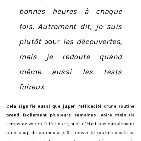
bonnes heures à chaque
fois. Autrement dit, je suis
plutôt
pour
les découvertes,
mais je redoute quand
même aussi les tests
foireux.
Cela signifie aussi que juger l’efficacité d’une routine
prend facilement plusieurs semaines, voire mois
(le
temps de voir si l’effet dure, si ce n’était pas simplement
un « coup de chance »…). Si trouver la routine idéale se