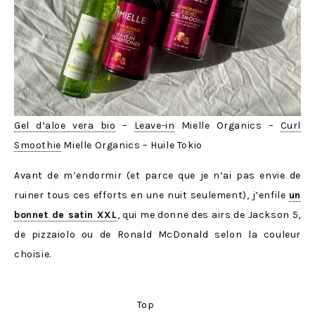
Gel d’aloe vera bio
–
Leave-in
Mielle Organics –
Curl
Smoothie
Mielle Organics – Huile Tokio
Avant de m’endormir (et parce que je n’ai pas envie de
ruiner tous ces efforts en une nuit seulement), j’enfile
un
bonnet de satin XXL
, qui me donne des airs de Jackson 5,
de pizzaiolo ou de Ronald McDonald selon la couleur
choisie.
Top