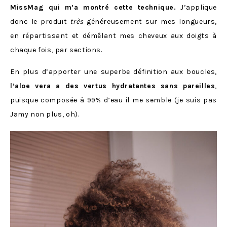
MissMag qui m’a montré cette technique.
J’applique
donc le produit
très
généreusement sur mes longueurs,
en répartissant et démêlant mes cheveux aux doigts à
chaque fois, par sections.
En plus d’apporter une superbe définition aux boucles,
l’aloe vera a des vertus hydratantes sans pareilles
,
puisque composée à 99% d’eau il me semble (je suis pas
Jamy non plus, oh).