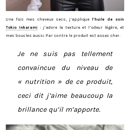
Une fois mes cheveux secs, j’applique
l’huile de soin
Tokio Inkarami
: j’adore la texture et l’odeur légère, et
mes boucles aussi. Par contre le produit est assez cher.
Je ne suis pas tellement
convaincue du niveau de
« nutrition » de ce produit,
ceci dit j’aime beaucoup la
brillance qu’il m’apporte.