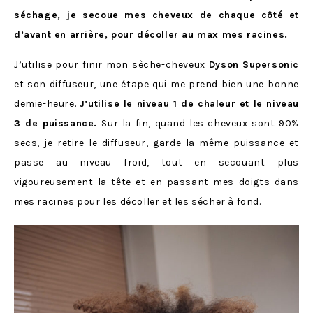
séchage, je secoue mes cheveux de chaque côté et
d’avant en arrière, pour décoller au max mes racines.
J’utilise pour finir mon sèche-cheveux
Dyson
Supersonic
et son diffuseur, une étape qui me prend bien une bonne
demie-heure.
J’utilise le niveau 1 de chaleur et le niveau
3 de puissance.
Sur la fin, quand les cheveux sont 90%
secs, je retire le diffuseur, garde la même puissance et
passe au niveau froid, tout en secouant plus
vigoureusement la tête et en passant mes doigts dans
mes racines pour les décoller et les sécher à fond.