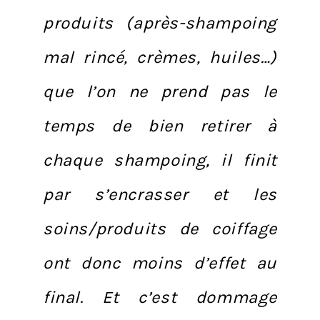
produits (après-shampoing
mal rincé, crèmes, huiles…)
que l’on ne prend pas le
temps de bien retirer à
chaque shampoing, il finit
par s’encrasser et les
soins/produits de coiffage
ont donc moins d’effet au
final. Et c’est dommage