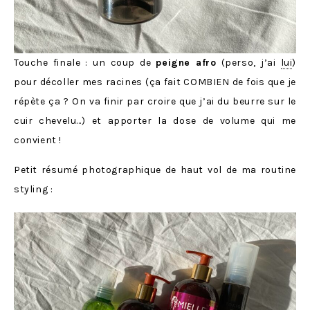
Touche finale : un coup de
peigne afro
(perso, j’ai
lui
)
pour décoller mes racines (ça fait COMBIEN de fois que je
répète ça ? On va finir par croire que j’ai du beurre sur le
cuir chevelu…) et apporter la dose de volume qui me
convient !
Petit résumé photographique de haut vol de ma routine
styling :