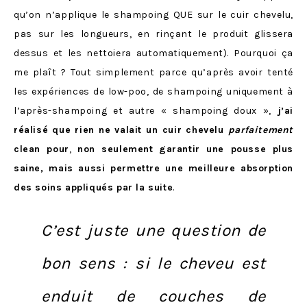
qu’on n’applique le shampoing QUE sur le cuir chevelu,
pas sur les longueurs, en rinçant le produit glissera
dessus et les nettoiera automatiquement). Pourquoi ça
me plaît ? Tout simplement parce qu’après avoir tenté
les expériences de low-poo, de shampoing uniquement à
l’après-shampoing et autre « shampoing doux »,
j’ai
réalisé que rien ne valait un cuir chevelu
parfaitement
clean pour
,
non seulement
garantir une pousse plus
saine, mais aussi permettre une meilleure absorption
des soins appliqués par la suite
.
C’est juste une question de
bon sens : si le cheveu est
enduit de couches de