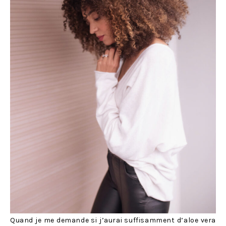
Quand je me demande si j’aurai suffisamment d’aloe vera