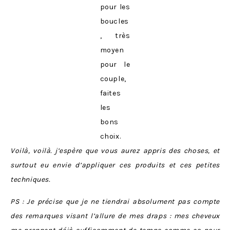
pour les
boucles
, très
moyen
pour le
couple,
faites
les
bons
choix.
Voilà, voilà. j’espère que vous aurez appris des choses, et
surtout eu envie d’appliquer ces produits et ces petites
techniques.
PS : Je précise que je ne tiendrai absolument pas compte
des remarques visant l’allure de mes draps : mes cheveux