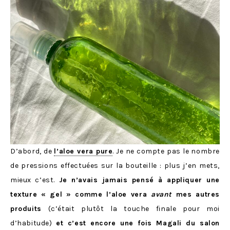
D’abord, de
l’aloe vera pure
. Je ne compte pas le nombre
de pressions effectuées sur la bouteille : plus j’en mets,
mieux c’est.
Je n’avais jamais pensé à appliquer une
texture « gel » comme l’aloe vera
avant
mes autres
produits
(c’était plutôt la touche finale pour moi
d’habitude)
et c’est encore une fois Magali du salon