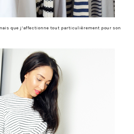
mais que j’affectionne tout particulièrement pour son