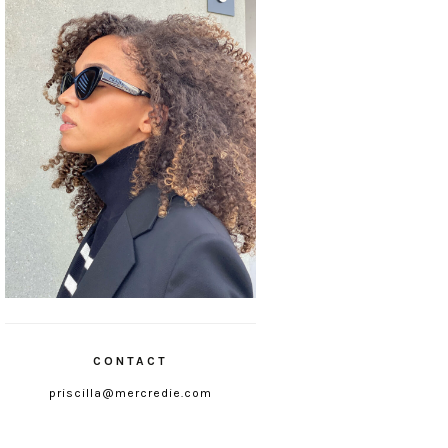
CONTACT
priscilla@mercredie.com