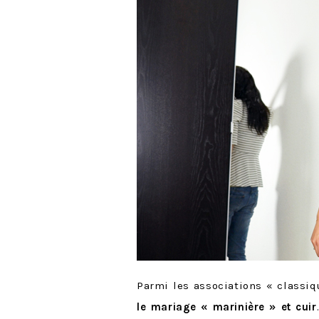
Parmi les associations « classiq
le mariage « marinière » et cuir