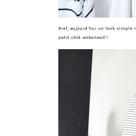
Bref, aujourd’hui un look simple 
petit côté
wokenwoll
!