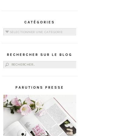
CATÉGORIES
Catégories
RECHERCHER SUR LE BLOG
Rechercher :
PARUTIONS PRESSE