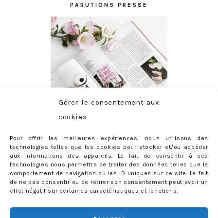
PARUTIONS PRESSE
Gérer le consentement aux
cookies
Pour offrir les meilleures expériences, nous utilisons des
technologies telles que les cookies pour stocker et/ou accéder
aux informations des appareils. Le fait de consentir à ces
technologies nous permettra de traiter des données telles que le
comportement de navigation ou les ID uniques sur ce site. Le fait
de ne pas consentir ou de retirer son consentement peut avoir un
effet négatif sur certaines caractéristiques et fonctions.
ABONNEMENT
Adresse