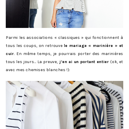
Parmi les associations « classiques » qui fonctionnent à
tous les coups, on retrouve
le mariage « marinière » et
cuir
. En même temps, je pourrais porter des marinières
tous les jours… La preuve,
j’en ai un portant entier
(ok, et
avec mes chemises blanches !):