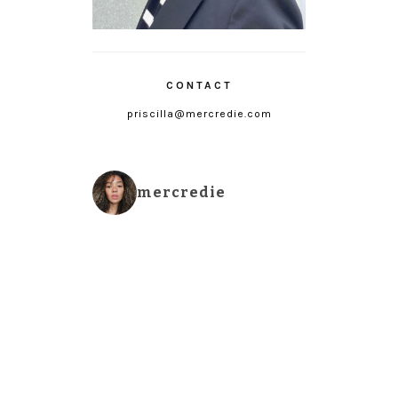
CONTACT
priscilla@mercredie.com
mercredie