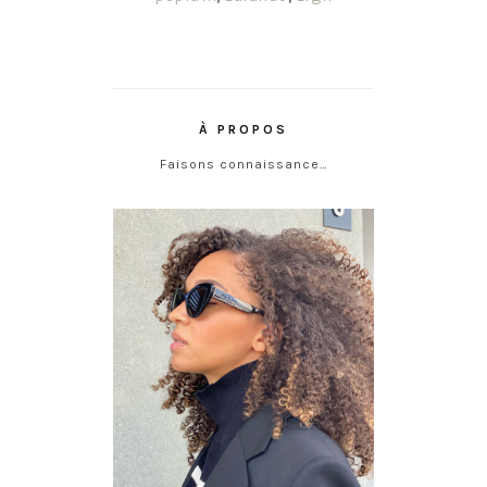
À PROPOS
Faisons connaissance…