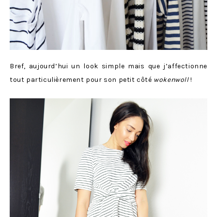
Bref, aujourd’hui un look simple mais que j’affectionne
tout particulièrement pour son petit côté
wokenwoll
!