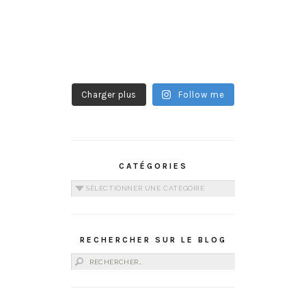
Charger plus
Follow me
CATÉGORIES
Catégories
RECHERCHER SUR LE BLOG
Rechercher :