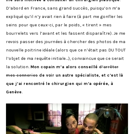
D’abord en France, sans grand succès, puisqu’on m’a
expliqué qu’il n’y avait rien à faire (à part me gonfler les
seins pour que ceux-ci, par le poids, « tirent » mes
bourrelets vers l’avant et les fassent disparaître). Je me
revois passer des journées à chercher des photos de ma
nouvelle poitrine idéale (alors que ce n’était pas DU TOUT
l’objet de ma requête initiale…), convaincue que ce serait
la solution.
Mon copain m’a alors conseillé
d’arrêter
mes conneries
de voir un autre spécialiste, et c’est là
que j’ai rencontré le chirurgien qui m’a opérée, à
Genève
.