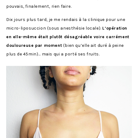
pouvais, finalement, rien faire.
Dix jours plus tard, je me rendais à la clinique pour une
micro-liposuccion (sous anesthésie locale).
L’opération
en elle-même était plutôt désagréable voire carrément
douloureuse par moment
(bien qu’elle ait duré à peine
plus de 45min)… mais qui a porté ses fruits.