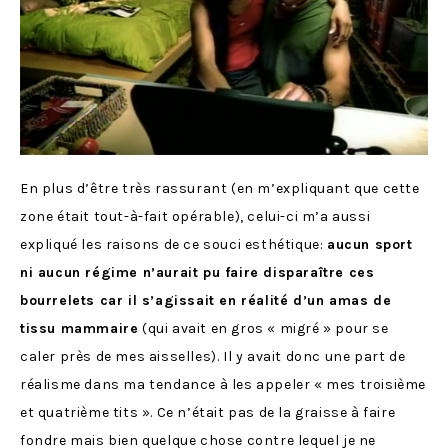
En plus d’être très rassurant (en m’expliquant que cette
zone était tout-à-fait opérable), celui-ci m’a aussi
expliqué les raisons de ce souci esthétique:
aucun sport
ni aucun régime n’aurait pu faire disparaître ces
bourrelets car il s’agissait en réalité d’un amas de
tissu mammaire
(qui avait en gros « migré » pour se
caler près de mes aisselles). Il y avait donc une part de
réalisme dans ma tendance à les appeler « mes troisième
et quatrième tits ». Ce n’était pas de la graisse à faire
fondre mais bien quelque chose contre lequel je ne