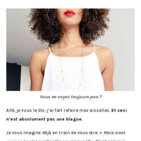
Vous ne voyez toujours pas ?
Allé, je vous le dis: j’ai fait refaire mes aisselles.
Et ceci
n’est absolument pas une blague
.
Je vous imagine déjà en train de vous dire: «
Mais
c’est