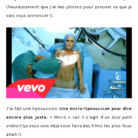
(heureusement que j’ai des photos pour prouver ce que je
vais vous annoncer !).
J’ai fait une liposuccion.
Une micro-liposuccion pour être
encore plus juste.
« Micro » car il s’agit d’
un tout petit
endroit
(je vous vois déjà vous faire des films les plus fous
ahah !).