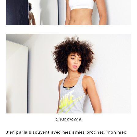
C’est moche.
J’en parlais souvent avec mes amies proches, mon mec