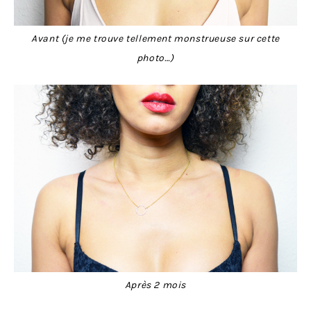
Avant (je me trouve tellement monstrueuse sur cette
photo…)
Après 2 mois