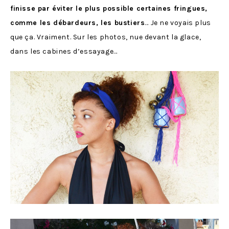
finisse par éviter le plus possible certaines fringues,
comme les débardeurs, les bustiers
… Je ne voyais plus
que ça. Vraiment. Sur les photos, nue devant la glace,
dans les cabines d’essayage…