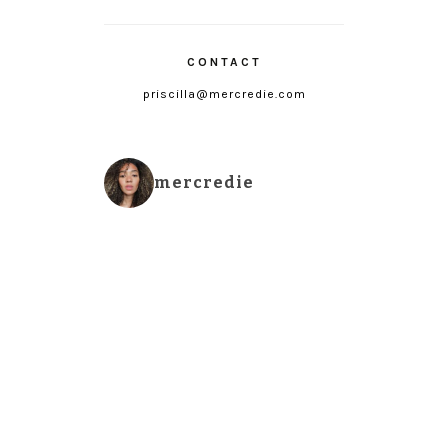
CONTACT
priscilla@mercredie.com
mercredie