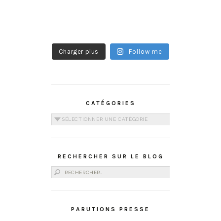
Charger plus
Follow me
CATÉGORIES
Catégories
RECHERCHER SUR LE BLOG
Rechercher :
PARUTIONS PRESSE