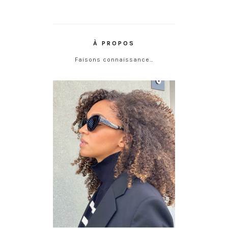
À PROPOS
Faisons connaissance…