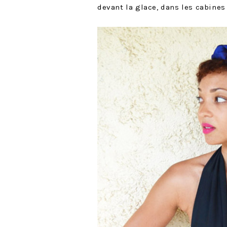
devant la glace, dans les cabine