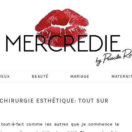
EDIE
VEUX
BEAUTÉ
MARIAGE
MATERNI
 CHIRURGIE ESTHÉTIQUE: TOUT SUR
s tout-à-fait comme les autres que je commence la