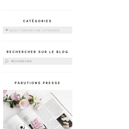
CATÉGORIES
Catégories
RECHERCHER SUR LE BLOG
Rechercher :
PARUTIONS PRESSE