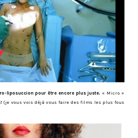
o-liposuccion pour être encore plus juste.
« Micro »
t
(je vous vois déjà vous faire des films les plus fous