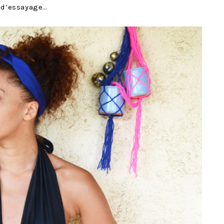
s d’essayage…