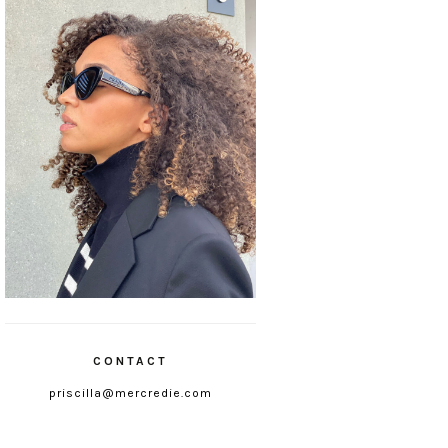
CONTACT
priscilla@mercredie.com