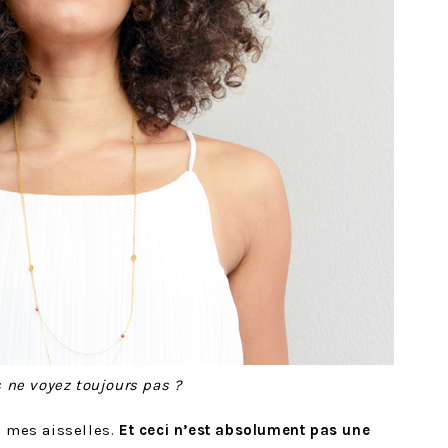
 ne voyez toujours pas ?
ire mes aisselles.
Et ceci n’est absolument pas une