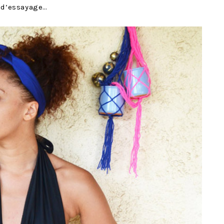
s d’essayage…