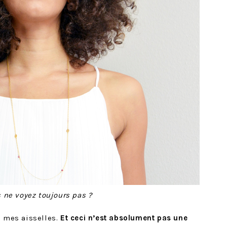
 ne voyez toujours pas ?
ire mes aisselles.
Et ceci n’est absolument pas une