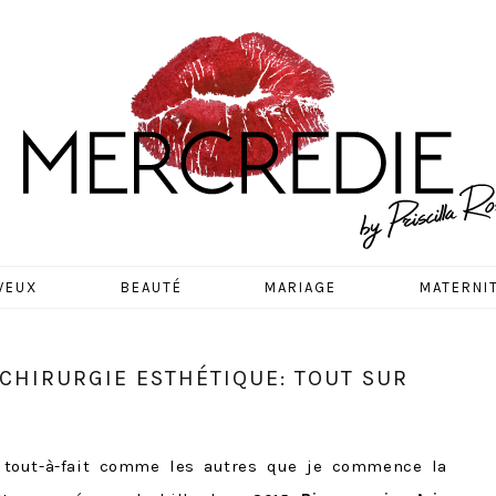
EDIE
VEUX
BEAUTÉ
MARIAGE
MATERNI
 CHIRURGIE ESTHÉTIQUE: TOUT SUR
s tout-à-fait comme les autres que je commence la