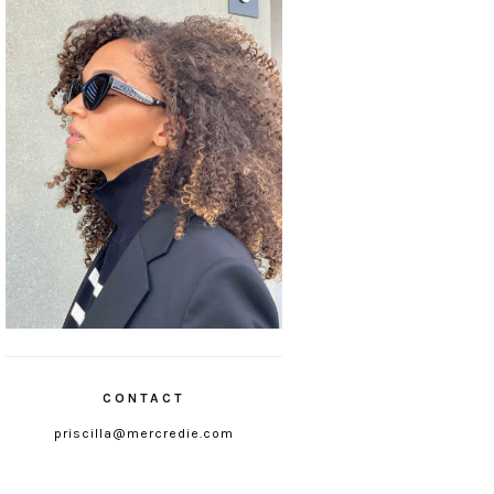
CONTACT
priscilla@mercredie.com