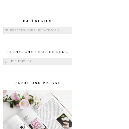
CATÉGORIES
Catégories
RECHERCHER SUR LE BLOG
Rechercher :
PARUTIONS PRESSE