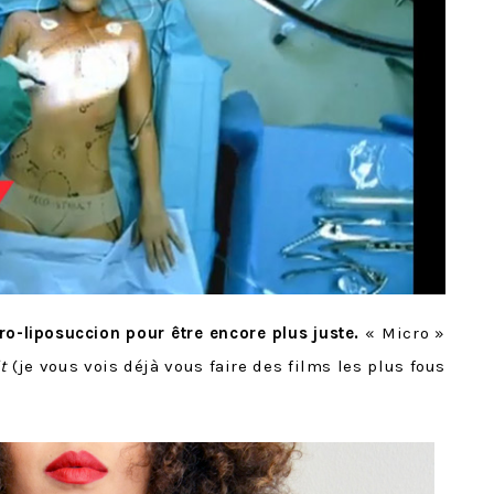
o-liposuccion pour être encore plus juste.
« Micro »
t
(je vous vois déjà vous faire des films les plus fous