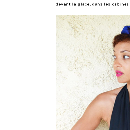
devant la glace, dans les cabine