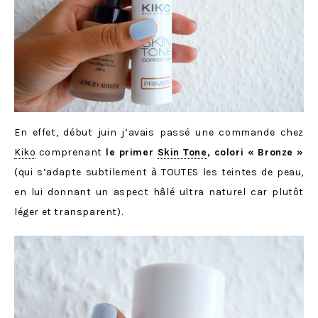
En effet, début juin j’avais passé une commande chez
Kiko
comprenant
le primer
Skin Tone
, colori « Bronze »
(qui s’adapte subtilement à TOUTES les teintes de peau,
en lui donnant un aspect hâlé ultra naturel car plutôt
léger et transparent).