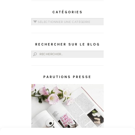
CATÉGORIES
Catégories
RECHERCHER SUR LE BLOG
Rechercher :
PARUTIONS PRESSE