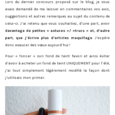
Lors du dernier concours proposé sur le blog, je vous
avais demandé de me laisser en commentaires vos avis,
suggestions et autres remarques au sujet du contenu de
celui-ci. J’ai retenu que vous souhaitiez, d’une part, avoir
davantage de petites « astuces »/ »trucs » et, d’autre
part, que j’écrive plus d’articles maquillage
. J’espère
donc exaucer des vœux aujourd’hui !
Pour « foncer » son fond de teint favori et ainsi éviter
d’avoir à acheter un fond de teint UNIQUEMENT pour l’été,
j’ai tout simplement légèrement modifié la façon dont
j’utilisais mon primer.