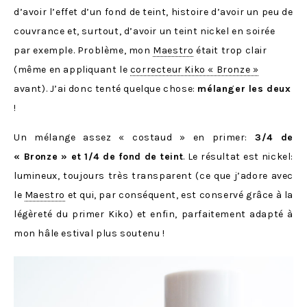
d’avoir l’effet d’un fond de teint, histoire d’avoir un peu de
couvrance et, surtout, d’avoir un teint nickel en soirée
par exemple. Problème, mon
Maestro
était trop clair
(même en appliquant le
correcteur Kiko « Bronze »
avant). J’ai donc tenté quelque chose:
mélanger les deux
!
Un mélange assez « costaud » en primer:
3/4 de
« Bronze » et 1/4 de fond de teint
. Le résultat est nickel:
lumineux, toujours très transparent (ce que j’adore avec
le
Maestro
et qui, par conséquent, est conservé grâce à la
légèreté du primer Kiko) et enfin, parfaitement adapté à
mon hâle estival plus soutenu !