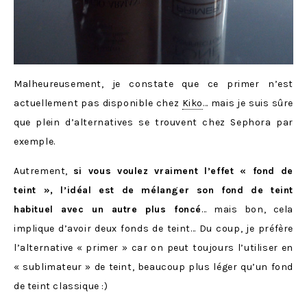
Malheureusement, je constate que ce primer n’est
actuellement pas disponible chez
Kiko
… mais je suis sûre
que plein d’alternatives se trouvent chez Sephora par
exemple.
Autrement,
si vous voulez vraiment l’effet « fond de
teint », l’idéal est de mélanger son fond de teint
habituel avec un autre plus foncé
… mais bon, cela
implique d’avoir deux fonds de teint… Du coup, je préfère
l’alternative « primer » car on peut toujours l’utiliser en
« sublimateur » de teint, beaucoup plus léger qu’un fond
de teint classique :)