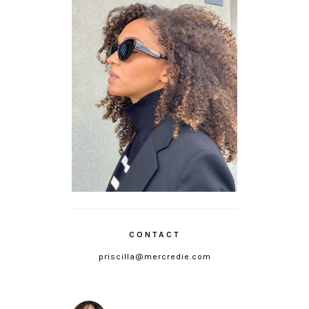
CONTACT
priscilla@mercredie.com