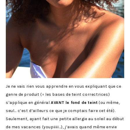
Je ne vais rien vous apprendre en vous expliquant que ce
genre de produit (= les bases de teint correctrices)
s’applique en général
AVANT le fond de teint
(ou même,
seul… c’est d’ailleurs ce que je comptais faire cet été).
Seulement, ayant fait une petite allergie au soleil au début
de mes vacances (youpiiiii…), j’avais quand même envie