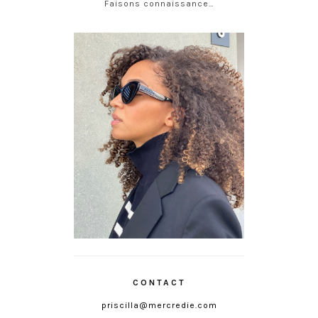
Faisons connaissance…
CONTACT
priscilla@mercredie.com