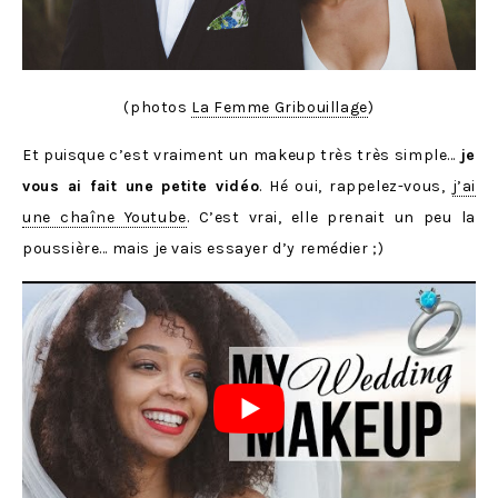
(photos
La Femme Gribouillage
)
Et puisque c’est vraiment un makeup très très simple…
je
vous ai fait une petite vidéo
. Hé oui, rappelez-vous,
j’ai
une chaîne Youtube
. C’est vrai, elle prenait un peu la
poussière… mais je vais essayer d’y remédier ;)