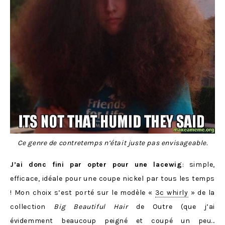
Ce genre de contretemps n’était juste pas envisageable.
J’ai donc fini par opter pour une lacewig
: simple,
efficace, idéale pour une coupe nickel par tous les temps
! Mon choix s’est porté sur le modèle «
3c whirly
» de la
collection
Big Beautiful Hair
de Outre (que j’ai
évidemment beaucoup peigné et coupé un peu…