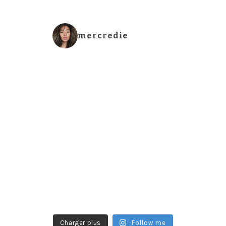
mercredie
Charger plus
Follow me