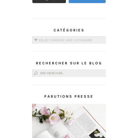
CATÉGORIES
Catégories
RECHERCHER SUR LE BLOG
Rechercher :
PARUTIONS PRESSE