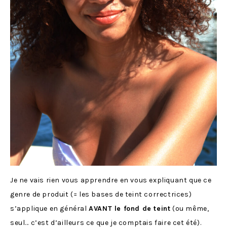
Je ne vais rien vous apprendre en vous expliquant que ce
genre de produit (= les bases de teint correctrices)
s’applique en général
AVANT le fond de teint
(ou même,
seul… c’est d’ailleurs ce que je comptais faire cet été).