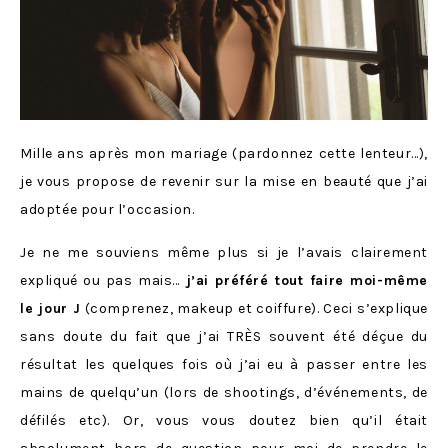
Mille ans après mon mariage (pardonnez cette lenteur…),
je vous propose de revenir sur la mise en beauté que j’ai
adoptée pour l’occasion.
Je ne me souviens même plus si je l’avais clairement
expliqué ou pas mais…
j’ai préféré tout faire moi-même
le jour J
(comprenez, makeup et coiffure). Ceci s’explique
sans doute du fait que j’ai TRÈS souvent été déçue du
résultat les quelques fois où j’ai eu à passer entre les
mains de quelqu’un (lors de shootings, d’événements, de
défilés etc). Or, vous vous doutez bien qu’il était