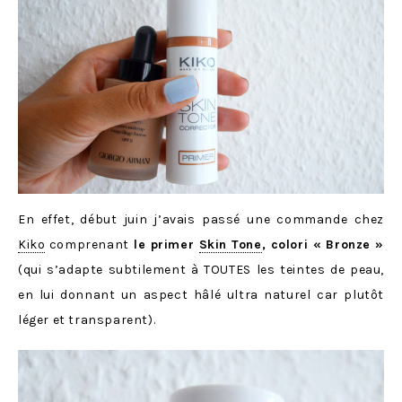
En effet, début juin j’avais passé une commande chez
Kiko
comprenant
le primer
Skin Tone
, colori « Bronze »
(qui s’adapte subtilement à TOUTES les teintes de peau,
en lui donnant un aspect hâlé ultra naturel car plutôt
léger et transparent).