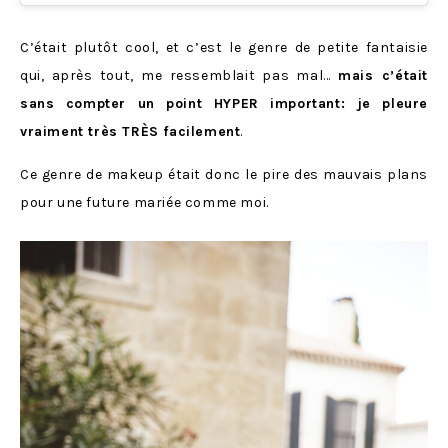
C’était plutôt cool, et c’est le genre de petite fantaisie
qui, après tout, me ressemblait pas mal…
mais c’était
sans compter un point HYPER important: je pleure
vraiment très TRÈS facilement
.
Ce genre de makeup était donc le pire des mauvais plans
pour une future mariée comme moi.