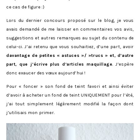
ce cas de figure :)
Lors du dernier concours proposé sur le blog, je vous
avais demandé de me laisser en commentaires vos avis,
suggestions et autres remarques au sujet du contenu de
celui-ci. J’ai retenu que vous souhaitiez, d’une part, avoir
davantage de petites « astuces »/ »trucs » et, d’autre
part, que j’écrive plus d’articles maquillage
. J’espère
donc exaucer des vœux aujourd’hui !
Pour « foncer » son fond de teint favori et ainsi éviter
d’avoir à acheter un fond de teint UNIQUEMENT pour l’été,
j’ai tout simplement légèrement modifié la façon dont
j’utilisais mon primer.