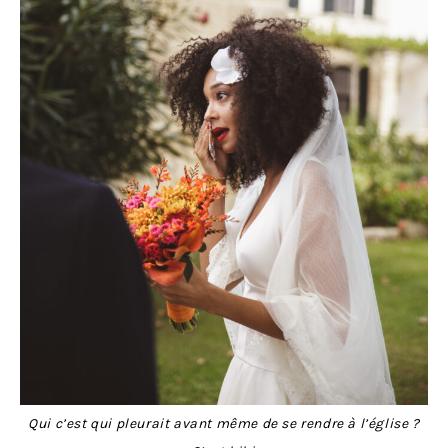
Qui c’est qui pleurait avant même de se rendre à l’église ?