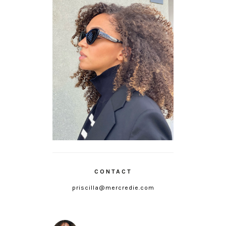
CONTACT
priscilla@mercredie.com