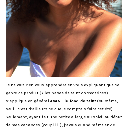
Je ne vais rien vous apprendre en vous expliquant que ce
genre de produit (= les bases de teint correctrices)
s’applique en général
AVANT le fond de teint
(ou même,
seul… c’est d’ailleurs ce que je comptais faire cet été).
Seulement, ayant fait une petite allergie au soleil au début
de mes vacances (youpiiiii…), j’avais quand même envie