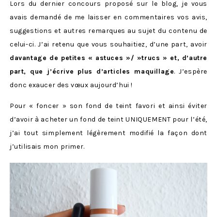
Lors du dernier concours proposé sur le blog, je vous
avais demandé de me laisser en commentaires vos avis,
suggestions et autres remarques au sujet du contenu de
celui-ci. J’ai retenu que vous souhaitiez, d’une part, avoir
davantage de petites « astuces »/ »trucs » et, d’autre
part, que j’écrive plus d’articles maquillage
. J’espère
donc exaucer des vœux aujourd’hui !
Pour « foncer » son fond de teint favori et ainsi éviter
d’avoir à acheter un fond de teint UNIQUEMENT pour l’été,
j’ai tout simplement légèrement modifié la façon dont
j’utilisais mon primer.