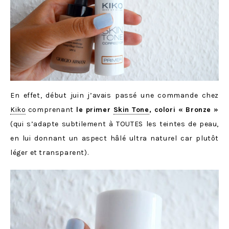
En effet, début juin j’avais passé une commande chez
Kiko
comprenant
le primer
Skin Tone
, colori « Bronze »
(qui s’adapte subtilement à TOUTES les teintes de peau,
en lui donnant un aspect hâlé ultra naturel car plutôt
léger et transparent).