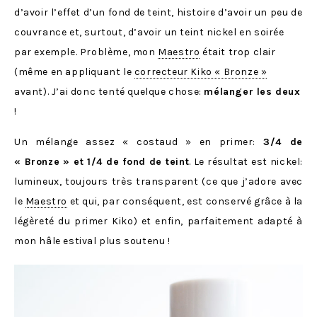
d’avoir l’effet d’un fond de teint, histoire d’avoir un peu de
couvrance et, surtout, d’avoir un teint nickel en soirée
par exemple. Problème, mon
Maestro
était trop clair
(même en appliquant le
correcteur Kiko « Bronze »
avant). J’ai donc tenté quelque chose:
mélanger les deux
!
Un mélange assez « costaud » en primer:
3/4 de
« Bronze » et 1/4 de fond de teint
. Le résultat est nickel:
lumineux, toujours très transparent (ce que j’adore avec
le
Maestro
et qui, par conséquent, est conservé grâce à la
légèreté du primer Kiko) et enfin, parfaitement adapté à
mon hâle estival plus soutenu !