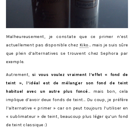
Malheureusement, je constate que ce primer n’est
actuellement pas disponible chez
Kiko
… mais je suis sûre
que plein d’alternatives se trouvent chez Sephora par
exemple.
Autrement,
si vous voulez vraiment l’effet « fond de
teint », l’idéal est de mélanger son fond de teint
habituel avec un autre plus foncé
… mais bon, cela
implique d’avoir deux fonds de teint… Du coup, je préfère
l’alternative « primer » car on peut toujours l’utiliser en
« sublimateur » de teint, beaucoup plus léger qu’un fond
de teint classique :)