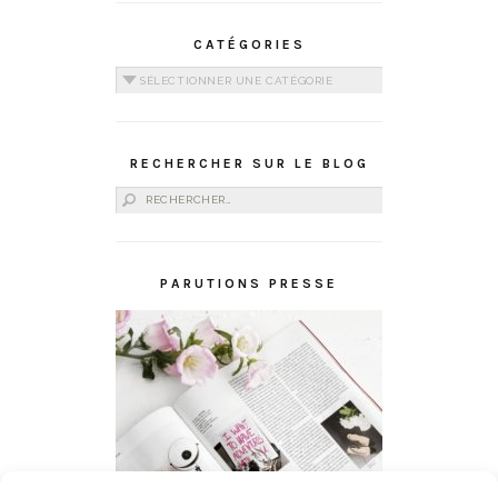
CATÉGORIES
Catégories
RECHERCHER SUR LE BLOG
Rechercher :
PARUTIONS PRESSE