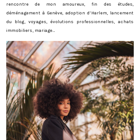
rencontre de mon amoureux, fin des études,
déménagement à Genève, adoption d’Harlem, lancement
du blog, voyages, évolutions professionnelles, achats
immobiliers, mariage…