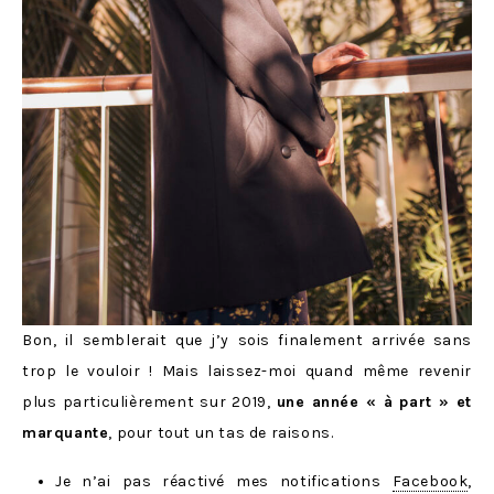
Bon, il semblerait que j’y sois finalement arrivée sans
trop le vouloir ! Mais laissez-moi quand même revenir
plus particulièrement sur 2019,
une année « à part » et
marquante
, pour tout un tas de raisons.
Je n’ai pas réactivé mes notifications
Facebook
,