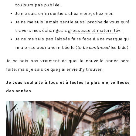
toujours pas publiée…
Je me suis enfin sentie « chez moi », chez moi.
Je ne me suis jamais sentie aussi proche de vous qu’à
travers mes échanges «
grossesse et maternité
« .
Je ne me suis pas laissée faire face à une marque qui
m’a prise pour une imbécile (
to be continued
les kids).
Je ne sais pas vraiment de quoi la nouvelle année sera
faite, mais je sais ce que j’ai envie d’y trouver.
Je vous souhaite à tous et à toutes la plus merveilleuse
des années