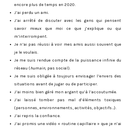
encore plus de temps en 2020.
J’ai perdu un ami.
J’ai arrêté de discuter avec les gens qui pensent
savoir mieux que moi ce que j’explique ou qui
m’interrompent.
Je n’ai pas réussi à voir mes amis aussi souvent que
je le voulais.
Je me suis rendue compte de la puissance infinie du
réseau (
humain
, pas social).
Je me suis obligée à toujours envisager l’envers des
situations avant de juger ou de participer.
J’ai moins bien géré mon argent qu’à l’accoutumée.
J’ai laissé tomber pas mal d’éléments toxiques
(personnes, environnements, activités, objectifs…).
J’ai repris la confiance.
J’ai promis une vidéo « routine capillaire » que je n’ai