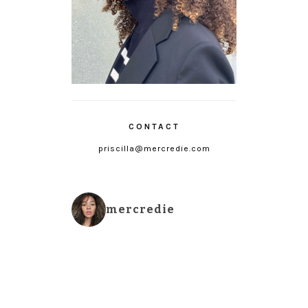
CONTACT
priscilla@mercredie.com
mercredie