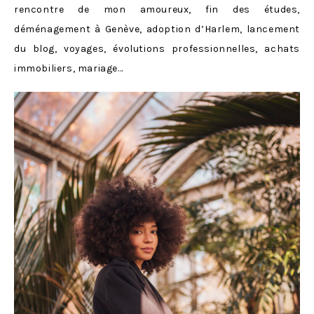
rencontre de mon amoureux, fin des études,
déménagement à Genève, adoption d’Harlem, lancement
du blog, voyages, évolutions professionnelles, achats
immobiliers, mariage…