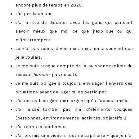
encore plus de temps en 2020.
J’ai perdu un ami.
J’ai arrêté de discuter avec les gens qui pensent
savoir mieux que moi ce que j’explique ou qui
m’interrompent.
Je n’ai pas réussi à voir mes amis aussi souvent que
je le voulais.
Je me suis rendue compte de la puissance infinie du
réseau (
humain
, pas social).
Je me suis obligée à toujours envisager l’envers des
situations avant de juger ou de participer.
J’ai moins bien géré mon argent qu’à l’accoutumée.
J’ai laissé tomber pas mal d’éléments toxiques
(personnes, environnements, activités, objectifs…).
J’ai repris la confiance.
J’ai promis une vidéo « routine capillaire » que je n’ai