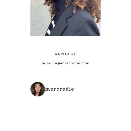
CONTACT
priscilla@mercredie.com
mercredie