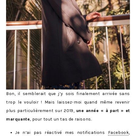
Bon, il semblerait que j’y sois finalement arrivée sans
trop le vouloir ! Mais laissez-moi quand même revenir
plus particulièrement sur 2019,
une année « à part » et
marquante
, pour tout un tas de raisons.
Je n’ai pas réactivé mes notifications
Facebook
,