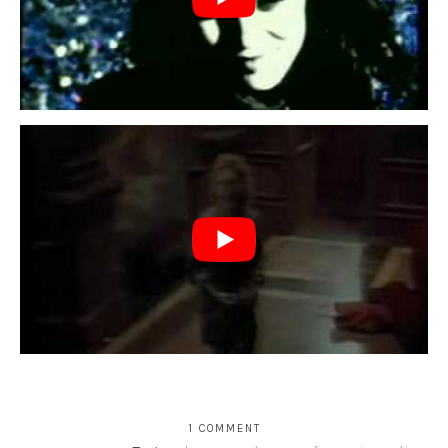
1 COMMENT