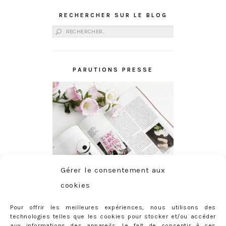
RECHERCHER SUR LE BLOG
Rechercher :
PARUTIONS PRESSE
Gérer le consentement aux
cookies
Pour offrir les meilleures expériences, nous utilisons des
technologies telles que les cookies pour stocker et/ou accéder
aux informations des appareils. Le fait de consentir à ces