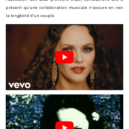
présent qu’une collaboration musicale n’assure en rien
la longévité d’un couple.