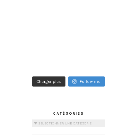
Charger plus
Follow me
CATÉGORIES
Catégories