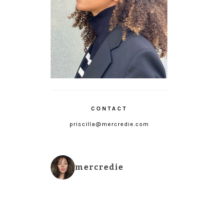
CONTACT
priscilla@mercredie.com
mercredie