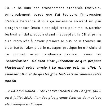
20. Je ne suis pas franchement branchée festivals…
principalement parce que j’ai toujours l’impression
d’être à l’arrache et que ça nécessite souvent un peu
d’organisation (mais c’est déjà trop pour moi !). Dernier
festival en date, aucun stand n’acceptait la CB et je me
suis retrouvée à devoir prendre le bus pour trouver un
distributeur 2km plus loin… super pratique hein ? Alala si
on pouvait avoir l’ambiance festival… sans les
inconvénients !
Hé bien c’est justement ce que propose
Mastercard cette année ! La marque est, en effet, le
sponsor officiel de quatre gros festivals européens cette
année:
– «
Balaton Sound
– The Festival Beach » en Hongrie (du 5
au 9 juillet 2017), l’un des plus grands festival de musique
électronique en Europe,