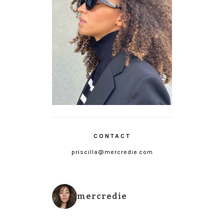
CONTACT
priscilla@mercredie.com
mercredie