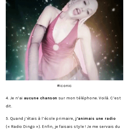
#iconic
4. Je n’ai
aucune chanson
sur mon téléphone. Voilà. C’est
dit.
5. Quand j’étais à l’école primaire,
j’animais une radio
(« Radio Dingo »). Enfin, je faisais style ! Je me servais du