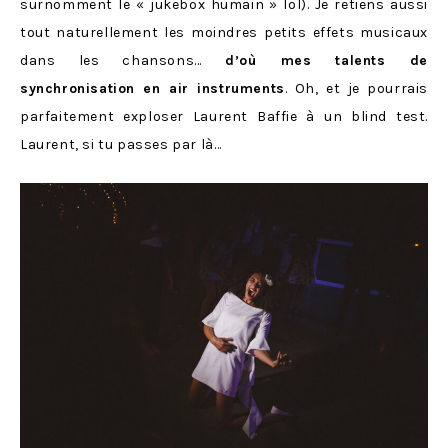
surnomment le « jukebox humain » lol). Je retiens aussi
tout naturellement les moindres petits effets musicaux
dans les chansons…
d’où mes talents de
synchronisation en air instruments
. Oh, et je pourrais
parfaitement exploser Laurent Baffie à un blind test.
Laurent, si tu passes par là…