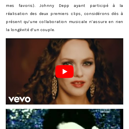
mes favoris). Johnny Depp ayant participé à la
réalisation des deux premiers clips, considérons dès à
présent qu’une collaboration musicale n’assure en rien
la longévité d’un couple.