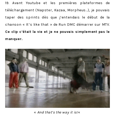
19. Avant Youtube et les premières plateformes de
téléchargement (Napster, Kazaa, Morpheus…), je pouvais
taper des sprints dès que j’entendais le début de la
chanson « It’s like that » de Run DMC démarrer sur MTV.
Ce clip c’était la vie et je ne pouvais simplement pas le
manquer.
«
And that’s the way it is!
«