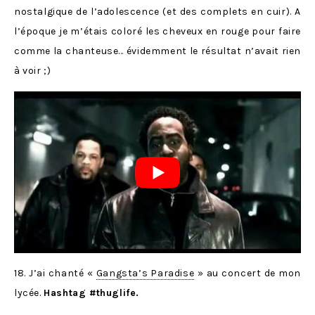
nostalgique de l’adolescence (et des complets en cuir). A
l’époque je m’étais coloré les cheveux en rouge pour faire
comme la chanteuse… évidemment le résultat n’avait rien
à voir ;)
18. J’ai chanté «
Gangsta’s Paradise
» au concert de mon
lycée.
Hashtag #thuglife.