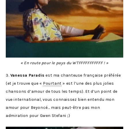
« En route pour le pays du WTFFFFFFFFFFF ! »
3.
Vanessa Paradis
est ma chanteuse française préférée
(et je trouve que «
Pourtant
» est l’une des plus jolies
chansons d’amour de tous les temps). Et d’un point de
vue international, vous connaissez bien entendu mon
amour pour Beyoncé… mais peut-être pas mon
admiration pour Gwen Stefani ;)