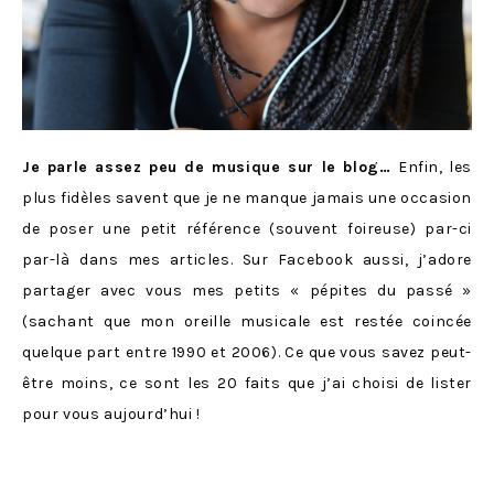
Je parle assez peu de musique sur le blog…
Enfin, les
plus fidèles savent que je ne manque jamais une occasion
de poser une petit référence (souvent foireuse) par-ci
par-là dans mes articles. Sur Facebook aussi, j’adore
partager avec vous mes petits « pépites du passé »
(sachant que mon oreille musicale est restée coincée
quelque part entre 1990 et 2006). Ce que vous savez peut-
être moins, ce sont les 20 faits que j’ai choisi de lister
pour vous aujourd’hui !