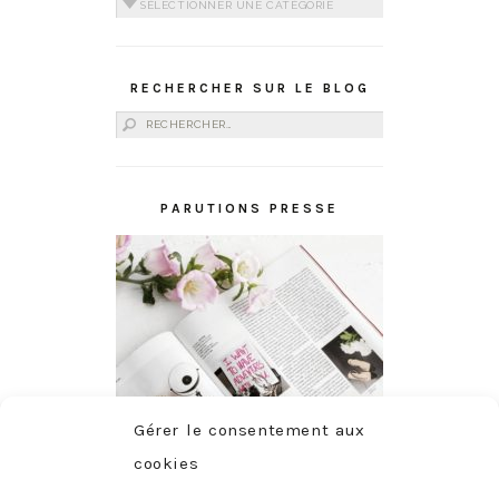
Catégories
RECHERCHER SUR LE BLOG
Rechercher :
PARUTIONS PRESSE
Gérer le consentement aux
cookies