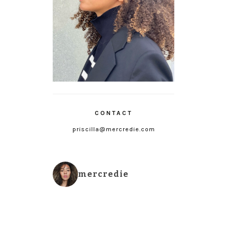
CONTACT
priscilla@mercredie.com
mercredie