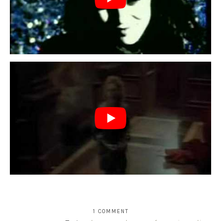
1 COMMENT