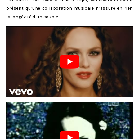
présent qu’une collaboration musicale n’assure en rien
la longévité d’un couple.