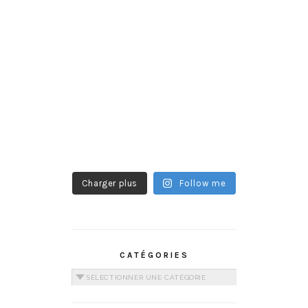
Charger plus
Follow me
CATÉGORIES
Catégories