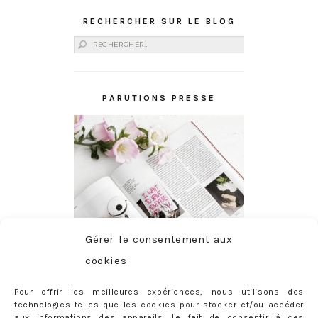
RECHERCHER SUR LE BLOG
Rechercher :
PARUTIONS PRESSE
Gérer le consentement aux
cookies
Pour offrir les meilleures expériences, nous utilisons des
technologies telles que les cookies pour stocker et/ou accéder
aux informations des appareils. Le fait de consentir à ces