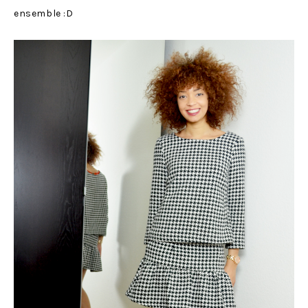
ensemble :D