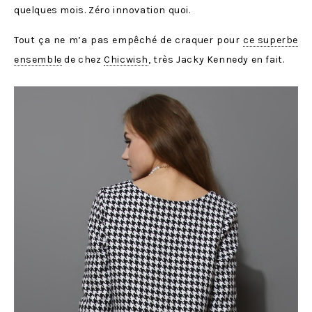
quelques mois. Zéro innovation quoi.
Tout ça ne m’a pas empêché de craquer pour
ce superbe
ensemble
de chez
Chicwish
, très Jacky Kennedy en fait.