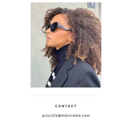
CONTACT
priscilla@mercredie.com