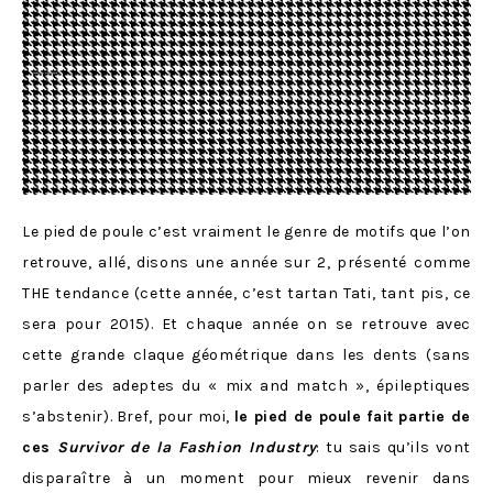
Le pied de poule c’est vraiment le genre de motifs que l’on
retrouve, allé, disons une année sur 2, présenté comme
THE tendance (cette année, c’est tartan Tati, tant pis, ce
sera pour 2015). Et chaque année on se retrouve avec
cette grande claque géométrique dans les dents (sans
parler des adeptes du « mix and match », épileptiques
s’abstenir). Bref, pour moi,
le pied de poule fait partie de
ces
Survivor de la Fashion Industry
: tu sais qu’ils vont
disparaître à un moment pour mieux revenir dans