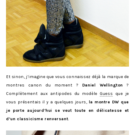
Et sinon, j’imagine que vous connaissez déjà la marque de
montres canon du moment ?
Daniel Wellington
?
Complètement aux antipodes du modèle
Guess
que je
vous présentais il y a quelques jours,
la montre DW que
je porte aujourd’hui se veut toute en délicatesse et
d’un classicisme renversant
.