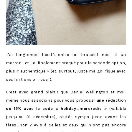
J’ai longtemps hésité entre un bracelet noir et un
marron… et j’ai finalement craqué pour la seconde option,
plus « authentique » (et, surtout, juste ma-gni-fique avec
ses finitions or rose !).
C’est avec grand plaisir que Daniel Wellington et moi-
même nous associons pour vous proposer
une réduction
de 15% avec le code « holiday_mercredie »
(valable
jusqu’au 31 décembre), plutôt sympa juste avant les
fêtes, non ? Avis à celles et ceux qui n’ont pas encore