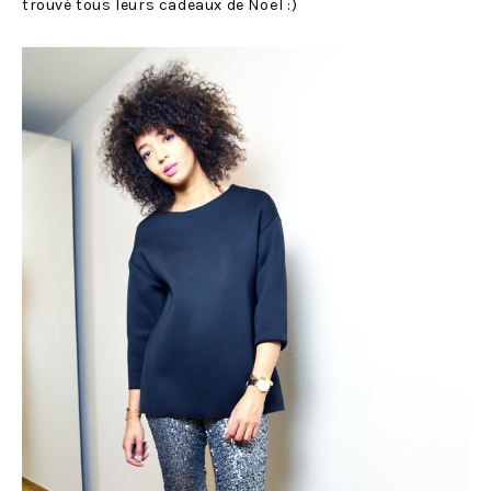
trouvé tous leurs cadeaux de Noël :)