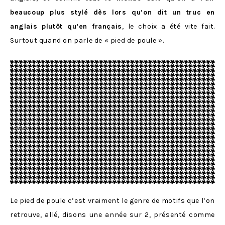
beaucoup plus stylé dès lors qu’on dit un truc en
anglais plutôt qu’en français
, le choix a été vite fait.
Surtout quand on parle de « pied de poule ».
Le pied de poule c’est vraiment le genre de motifs que l’on
retrouve, allé, disons une année sur 2, présenté comme