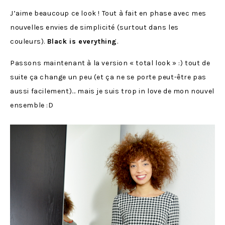
J’aime beaucoup ce look ! Tout à fait en phase avec mes
nouvelles envies de simplicité (surtout dans les
couleurs).
Black is everything
.
Passons maintenant à la version « total look » :) tout de
suite ça change un peu (et ça ne se porte peut-être pas
aussi facilement)… mais je suis trop in love de mon nouvel
ensemble :D