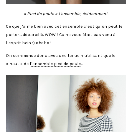
« Pied de poule » l’ensemble, évidemment.
Ce que j’aime bien avec cet ensemble c’est qu’on peut le
porter… dépareillé. WOW ! Ca ne vous était pas venu à
l’esprit hein :) ahaha !
On commence donc avec une tenue n’utilisant que le
« haut » de
l’ensemble pied de poule
…