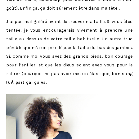
goût). Enfin ça, ça doit sûrement être dans ma tête…
J’ai pas mal galéré avant de trouver ma taille. Si vous êtes
tentée, je vous encouragerais vivement à prendre une
taille au-dessus de votre taille habituelle. Un autre truc
pénible qui m’a un peu déçue: la taille du bas des jambes.
Si, comme moi vous avez des grands pieds, bon courage
pour l’enfiler, et que les dieux soient avec vous pour le
retirer (pourquoi ne pas avoir mis un élastique, bon sang
!).
À part ça, ça va
.