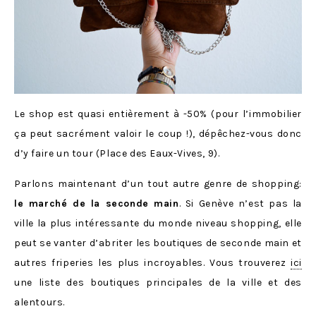
Le shop est quasi entièrement à -50% (pour l’immobilier
ça peut sacrément valoir le coup !), dépêchez-vous donc
d’y faire un tour (Place des Eaux-Vives, 9).
Parlons maintenant d’un tout autre genre de shopping:
le marché de la seconde main
. Si Genève n’est pas la
ville la plus intéressante du monde niveau shopping, elle
peut se vanter d’abriter les boutiques de seconde main et
autres friperies les plus incroyables. Vous trouverez
ici
une liste des boutiques principales de la ville et des
alentours.