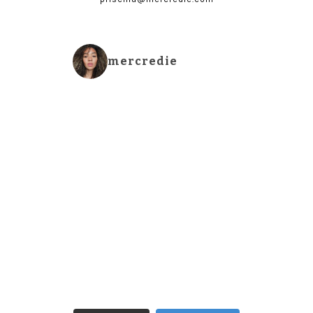
mercredie