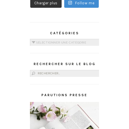
Charger plus
Follow me
CATÉGORIES
Catégories
RECHERCHER SUR LE BLOG
Rechercher :
PARUTIONS PRESSE