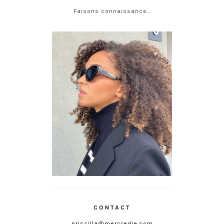
Faisons connaissance…
CONTACT
priscilla@mercredie.com