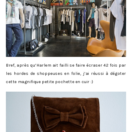
Bref, après qu’Harlem ait failli se faire écraser 42 fois par
les hordes de shoppeuses en folie, j’ai réussi à dégoter
cette magnifique petite pochette en cuir :)