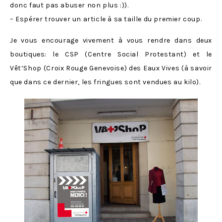
donc faut pas abuser non plus :)).
– Espérer trouver un article à sa taille du premier coup.
Je vous encourage vivement à vous rendre dans deux
boutiques: le CSP (Centre Social Protestant) et le
Vêt’Shop (Croix Rouge Genevoise) des Eaux Vives (à savoir
que dans ce dernier, les fringues sont vendues au kilo).