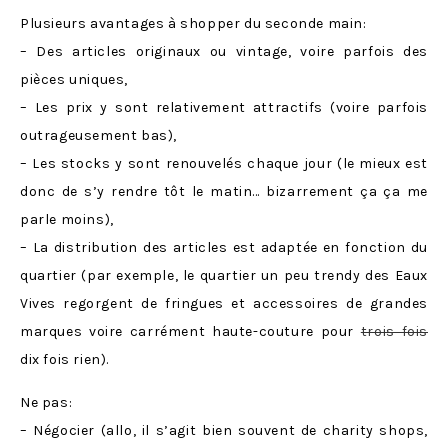
Plusieurs avantages à shopper du seconde main:
– Des articles originaux ou vintage, voire parfois des
pièces uniques,
– Les prix y sont relativement attractifs (voire parfois
outrageusement bas),
– Les stocks y sont renouvelés chaque jour (le mieux est
donc de s’y rendre tôt le matin… bizarrement ça ça me
parle moins),
– La distribution des articles est adaptée en fonction du
quartier (par exemple, le quartier un peu trendy des Eaux
Vives regorgent de fringues et accessoires de grandes
marques voire carrément haute-couture pour
trois fois
dix fois rien).
Ne pas:
– Négocier (allo, il s’agit bien souvent de charity shops,