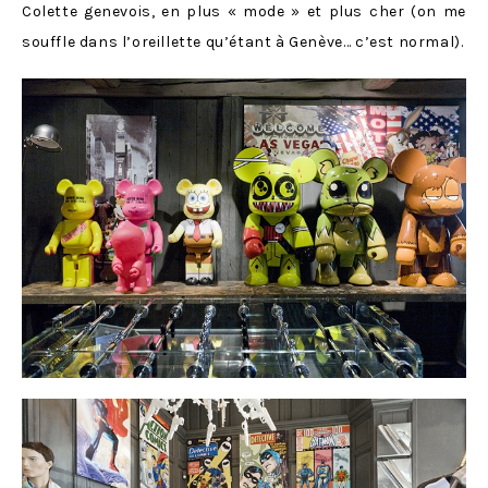
Colette genevois, en plus « mode » et plus cher (on me
souffle dans l’oreillette qu’étant à Genève… c’est normal).