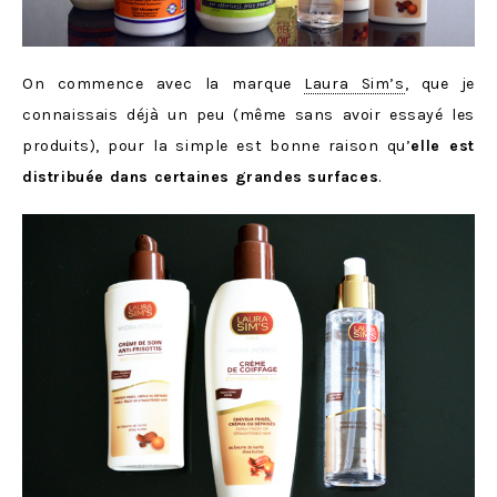
On commence avec la marque
Laura Sim’s
, que je
connaissais déjà un peu (même sans avoir essayé les
produits), pour la simple est bonne raison qu’
elle est
distribuée dans certaines grandes surfaces
.