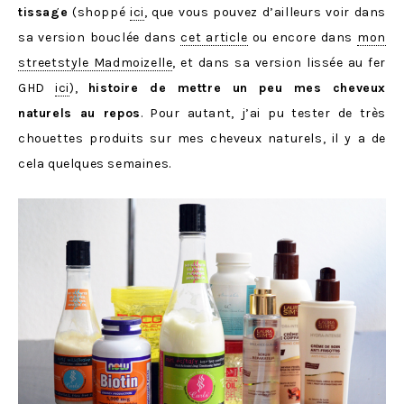
tissage
(shoppé
ici
, que vous pouvez d’ailleurs voir dans
sa version bouclée dans
cet article
ou encore dans
mon
streetstyle Madmoizelle
, et dans sa version lissée au fer
GHD
ici
),
histoire de mettre un peu mes cheveux
naturels au repos
. Pour autant, j’ai pu tester de très
chouettes produits sur mes cheveux naturels, il y a de
cela quelques semaines.