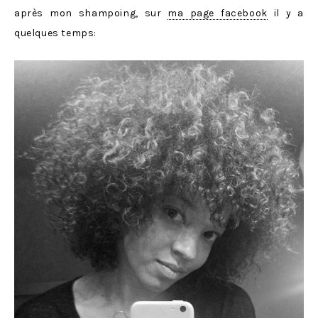
après mon shampoing, sur
ma page facebook
il y a
quelques temps: