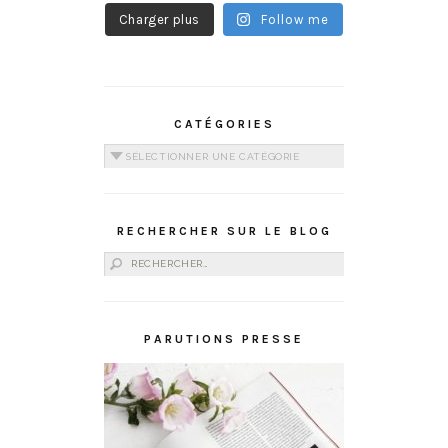
Charger plus
Follow me
CATÉGORIES
Catégories
RECHERCHER SUR LE BLOG
Rechercher :
PARUTIONS PRESSE