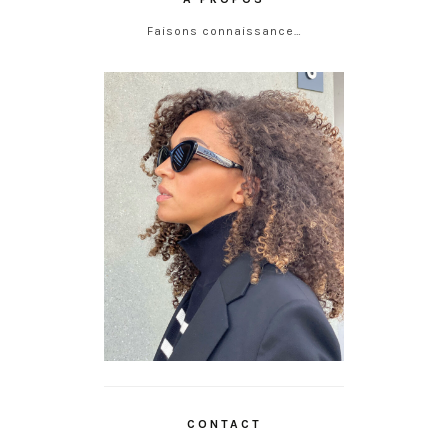
Faisons connaissance…
CONTACT