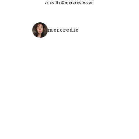
priscilla@mercredie.com
mercredie