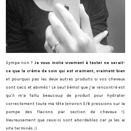
Sympa non ?
Je vous invite vivement à tester ne serait-
ce que la crème de soin qui est vraiment, vraiment bien
et pourquoi pas les deux autres produits si vos cheveux
sont secs et abimés ! Le seul bémol que j’ai rencontré est
qu’il m’a fallu beaucoup de produit pour hydrater
correctement toute ma tête (environ 5/6 pressions sur la
pompe des flacons par section de cheveux !).
Heureusement que ceux-ci sont abordables car je les ai
vite terminés ;)