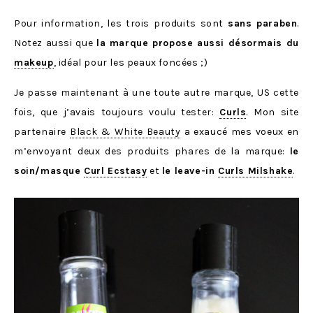
Pour information, les trois produits sont
sans paraben
.
Notez aussi que
la marque propose aussi désormais du
makeup
, idéal pour les peaux foncées ;)
Je passe maintenant à une toute autre marque, US cette
fois, que j’avais toujours voulu tester:
Curls
. Mon site
partenaire
Black & White Beauty
a exaucé mes voeux en
m’envoyant deux des produits phares de la marque:
le
soin/masque
Curl Ecstasy
et
le leave-in
Curls Milshake
.