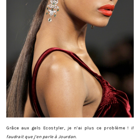
Grâce aux gels Ecostyler, je n’ai plus ce problème !
Il
faudrait que j’en parle à Jourdan.