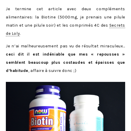
Je termine cet article avec deux compléments
alimentaires: la Biotine (5000mg, je prenais une pilule
matin et une pilule soir) et les comprimés 4C des
Secrets
de Loly
.
Je n’ai malheureusement pas vu de résultat miraculeux…
ceci dit il est indéniable que mes « repousses »
semblent beaucoup plus costaudes et épaisses que
d’habitude
, affaire à suivre donc ;)