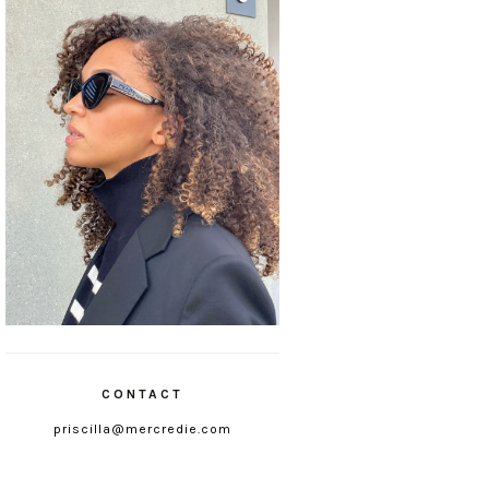
CONTACT
priscilla@mercredie.com