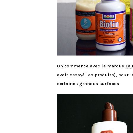
On commence avec la marque
Lau
avoir essayé les produits), pour 
certaines grandes surfaces
.