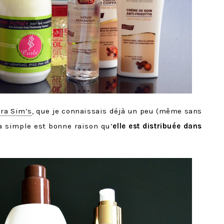
ra Sim’s
, que je connaissais déjà un peu (même sans
la simple est bonne raison qu’
elle est distribuée dans