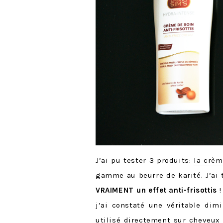
J’ai pu tester 3 produits:
la crèm
gamme au beurre de karité. J’ai
VRAIMENT un effet anti-frisottis
!
j’ai constaté une véritable dim
utilisé directement sur cheveux