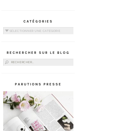
CATÉGORIES
Catégories
RECHERCHER SUR LE BLOG
Rechercher :
PARUTIONS PRESSE