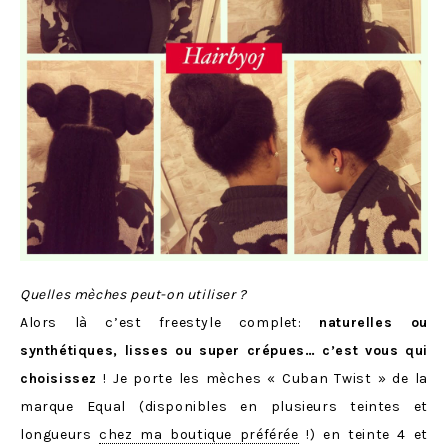
Quelles mèches peut-on utiliser ?
Alors là c’est freestyle complet:
naturelles ou
synthétiques, lisses ou super crépues… c’est vous qui
choisissez
! Je porte les mèches « Cuban Twist » de la
marque Equal (disponibles en plusieurs teintes et
longueurs
chez ma boutique préférée
!) en teinte 4 et