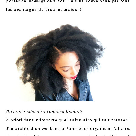
porter de lacewigs de si tôt !
Je suis convaincue par tous
les avantages du crochet braids
:)
Où faire réaliser son crochet braids ?
A priori dans n’importe quel salon afro qui sait tresser !
J’ai profité d’un weekend à Paris pour organiser l’affaire.