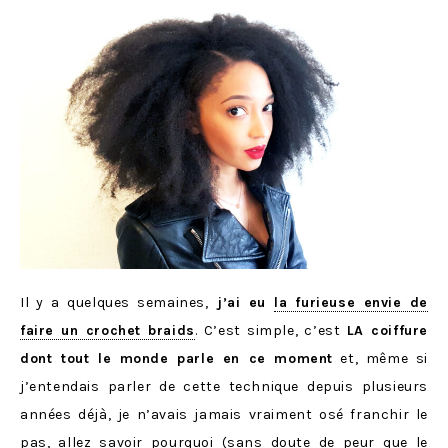
Il y a quelques semaines,
j’ai eu
la furieuse envie de
faire un crochet braids
. C’est simple, c’est
LA coiffure
dont tout le monde parle en ce moment
et, même si
j’entendais parler de cette technique depuis plusieurs
années déjà, je n’avais jamais vraiment osé franchir le
pas, allez savoir pourquoi (sans doute de peur que le