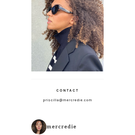
CONTACT
priscilla@mercredie.com
mercredie