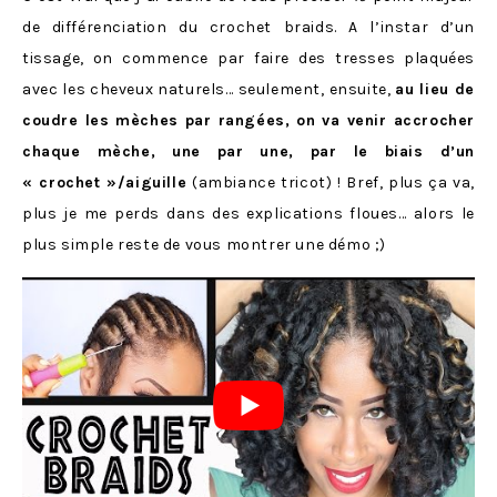
de différenciation du crochet braids. A l’instar d’un
tissage, on commence par faire des tresses plaquées
avec les cheveux naturels… seulement, ensuite,
au lieu de
coudre les mèches par rangées, on va venir accrocher
chaque mèche, une par une, par le biais d’un
« crochet »/aiguille
(ambiance tricot) ! Bref, plus ça va,
plus je me perds dans des explications floues… alors le
plus simple reste de vous montrer une démo ;)