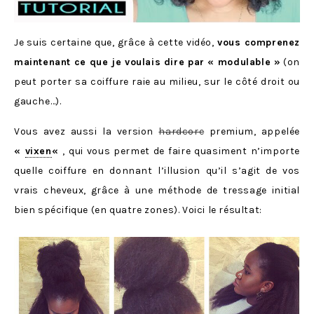
Je suis certaine que, grâce à cette vidéo,
vous comprenez
maintenant ce que je voulais dire par « modulable »
(on
peut porter sa coiffure raie au milieu, sur le côté droit ou
gauche…).
Vous avez aussi la version
hardcore
premium, appelée
«
vixen
«
, qui vous permet de faire quasiment n’importe
quelle coiffure en donnant l’illusion qu’il s’agit de vos
vrais cheveux, grâce à une méthode de tressage initial
bien spécifique (en quatre zones). Voici le résultat: