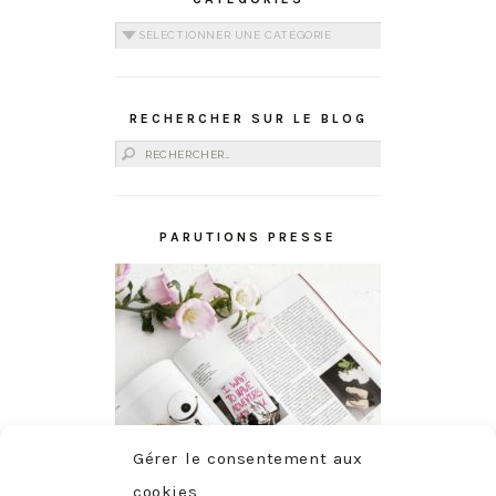
Catégories
RECHERCHER SUR LE BLOG
Rechercher :
PARUTIONS PRESSE
Gérer le consentement aux
cookies