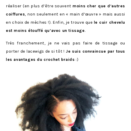
réaliser (en plus d’être souvent
moins cher que d’autres
coiffures
, non seulement en « main d’œuvre » mais aussi
en choix de mèches !). Enfin, je trouve que
le cuir chevelu
est moins étouffé qu’avec un tissage
.
Très franchement, je ne vais pas faire de tissage ou
porter de lacewigs de si tôt !
Je suis convaincue par tous
les avantages du crochet braids
:)