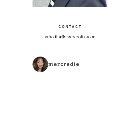
CONTACT
priscilla@mercredie.com
mercredie