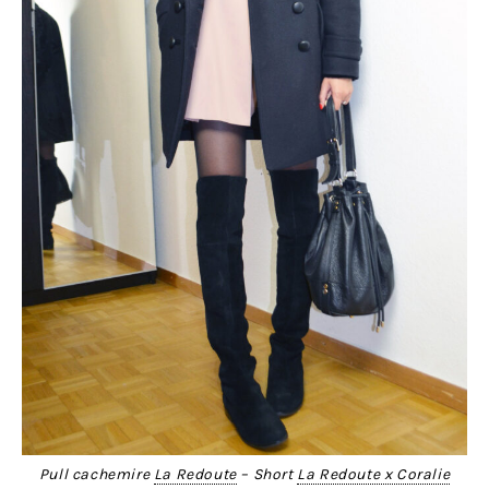
Pull cachemire
La Redoute
– Short
La Redoute x Coralie