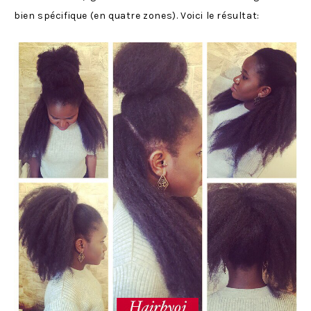
bien spécifique (en quatre zones). Voici le résultat: