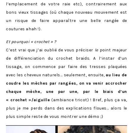
l’emplacement de votre raie etc), contrairement aux
bons vieux tissages (où chaque nouveau mouvement est
un risque de faire apparaître une belle rangée de
coutures ahah !).
Et pourquoi « crochet » ?
C’est vrai que j’ai oublié de vous préciser
le
point majeur
de différenciation du crochet braids. A l’instar d’un
tissage, on commence par faire des tresses plaquées
avec les cheveux naturels… seulement, ensuite,
au lieu de
coudre les mèches par rangées, on va venir accrocher
chaque mèche, une par une, par le biais d’un
« crochet »/aiguille
(ambiance tricot) ! Bref, plus ça va,
plus je me perds dans des explications floues… alors le
plus simple reste de vous montrer une démo ;)