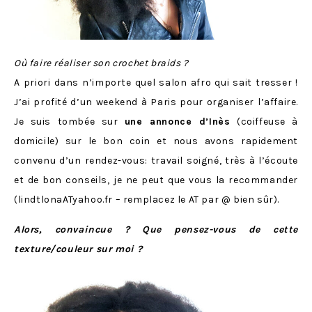
Où faire réaliser son crochet braids ?
A priori dans n’importe quel salon afro qui sait tresser !
J’ai profité d’un weekend à Paris pour organiser l’affaire.
Je suis tombée sur
une annonce d’Inès
(coiffeuse à
domicile) sur le bon coin et nous avons rapidement
convenu d’un rendez-vous: travail soigné, très à l’écoute
et de bon conseils, je ne peut que vous la recommander
(
lindtlonaATyahoo.fr
– remplacez le AT par @ bien sûr).
Alors, convaincue ? Que pensez-vous de cette
texture/couleur sur moi ?