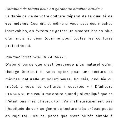
Combien de temps peut-on garder un crochet-braids ?
La durée de vie de votre coiffure
dépend de la qualité de
vos mèches
. Ceci dit, et même si vous avez des mèches
increvables, on évitera de garder un crochet braids plus
d’un mois et demi (comme pour toutes les coiffures
protectrices).
Pourquoi c’est TROP DE LA BALLE ?
D’abord parce que c’est
beaucoup plus naturel
qu’un
tissage (surtout si vous optez pour une texture de
mèches naturelle et volumineuse, bouclée, ondulée ou
frisée), à vous les coiffures « ouvertes » ! D’ailleurs
PERSONNE n’a voulu me croire quand j’ai expliqué que ce
n’était pas mes cheveux (on n’a malheureusement pas
l’habitude de voir ce genre de texture très crépue posée
en rajouts). Ensuite, parce que c’est plutôt simple à