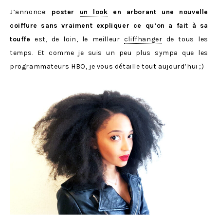
J’annonce:
poster
un look
en arborant une nouvelle
coiffure sans vraiment expliquer ce qu’on a fait à sa
touffe
est, de loin, le meilleur
cliffhanger
de tous les
temps. Et comme je suis un peu plus sympa que les
programmateurs HBO, je vous détaille tout aujourd’hui ;)