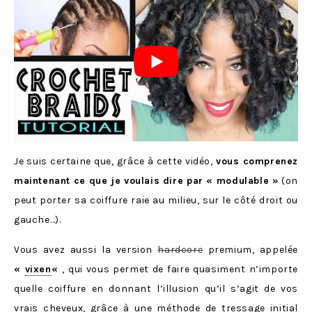
Je suis certaine que, grâce à cette vidéo,
vous comprenez
maintenant ce que je voulais dire par « modulable »
(on
peut porter sa coiffure raie au milieu, sur le côté droit ou
gauche…).
Vous avez aussi la version
hardcore
premium, appelée
«
vixen
«
, qui vous permet de faire quasiment n’importe
quelle coiffure en donnant l’illusion qu’il s’agit de vos
vrais cheveux, grâce à une méthode de tressage initial