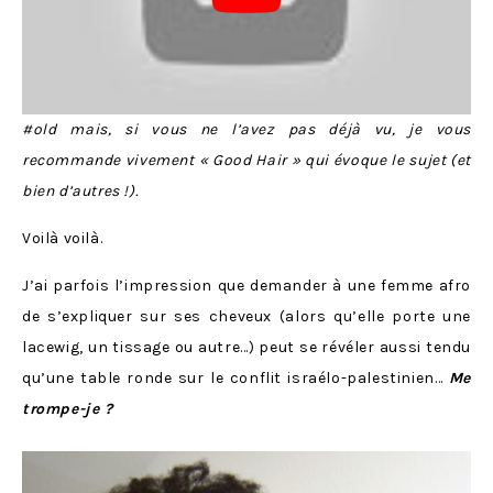
#old mais, si vous ne l’avez pas déjà vu, je vous
recommande vivement « Good Hair » qui évoque le sujet (et
bien d’autres !).
Voilà voilà.
J’ai parfois l’impression que demander à une femme afro
de s’expliquer sur ses cheveux (alors qu’elle porte une
lacewig, un tissage ou autre…) peut se révéler aussi tendu
qu’une table ronde sur le conflit israélo-palestinien…
Me
trompe-je ?