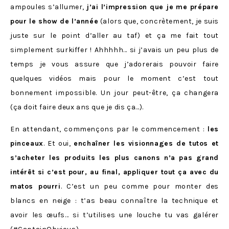
ampoules s’allumer,
j’ai l’impression que je me prépare
pour le show de l’année
(alors que, concrètement, je suis
juste sur le point d’aller au taf) et ça me fait tout
simplement surkiffer ! Ahhhhh… si j’avais un peu plus de
temps je vous assure que j’adorerais pouvoir faire
quelques vidéos mais pour le moment c’est tout
bonnement impossible. Un jour peut-être, ça changera
(ça doit faire deux ans que je dis ça…).
En attendant, commençons par le commencement :
les
pinceaux
. Et oui,
enchaîner les visionnages de tutos et
s’acheter les produits les plus canons n’a pas grand
intérêt si c’est pour, au final, appliquer tout ça avec du
matos pourri
. C’est un peu comme pour monter des
blancs en neige : t’as beau connaître la technique et
avoir les œufs… si t’utilises une louche tu vas galérer