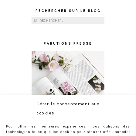
RECHERCHER SUR LE BLOG
Rechercher :
PARUTIONS PRESSE
Gérer le consentement aux
cookies
Pour offrir les meilleures expériences, nous utilisons des
technologies telles que les cookies pour stocker et/ou accéder