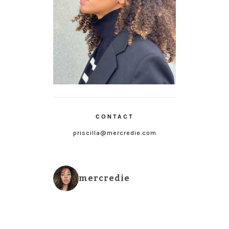
CONTACT
priscilla@mercredie.com
mercredie