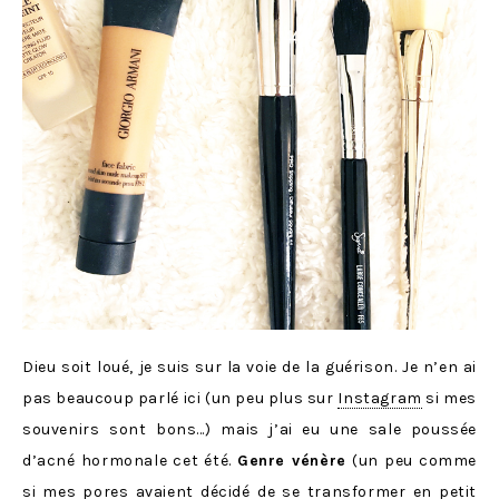
Dieu soit loué, je suis sur la voie de la guérison. Je n’en ai
pas beaucoup parlé ici (un peu plus sur
Instagram
si mes
souvenirs sont bons…) mais j’ai eu une sale poussée
d’acné hormonale cet été.
Genre vénère
(un peu comme
si mes pores avaient décidé de se transformer en petit