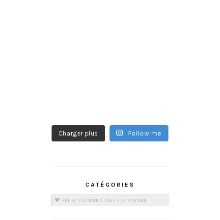
Charger plus
Follow me
CATÉGORIES
Catégories