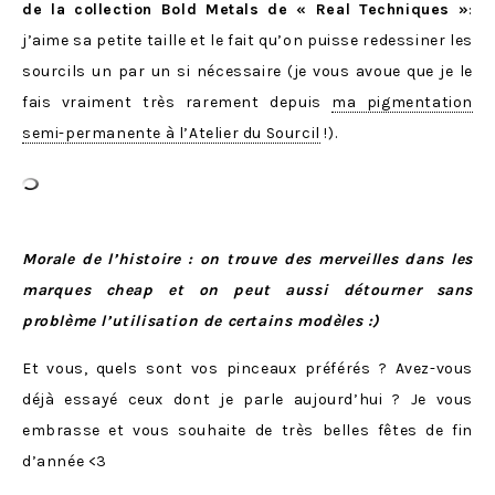
de la collection Bold Metals de « Real Techniques »
:
j’aime sa petite taille et le fait qu’on puisse redessiner les
sourcils un par un si nécessaire (je vous avoue que je le
fais vraiment très rarement depuis
ma pigmentation
semi-permanente à l’Atelier du Sourcil
!).
Morale de l’histoire : on trouve des merveilles dans les
marques cheap et on peut aussi détourner sans
problème l’utilisation de certains modèles :)
Et vous, quels sont vos pinceaux préférés ? Avez-vous
déjà essayé ceux dont je parle aujourd’hui ? Je vous
embrasse et vous souhaite de très belles fêtes de fin
d’année <3