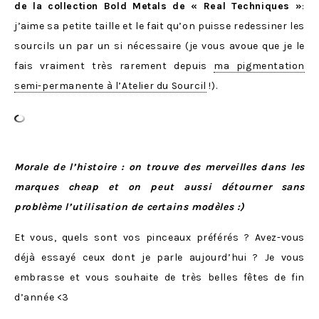
de la collection Bold Metals de « Real Techniques »
:
j’aime sa petite taille et le fait qu’on puisse redessiner les
sourcils un par un si nécessaire (je vous avoue que je le
fais vraiment très rarement depuis
ma pigmentation
semi-permanente à l’Atelier du Sourcil
!).
Morale de l’histoire : on trouve des merveilles dans les
marques cheap et on peut aussi détourner sans
problème l’utilisation de certains modèles :)
Et vous, quels sont vos pinceaux préférés ? Avez-vous
déjà essayé ceux dont je parle aujourd’hui ? Je vous
embrasse et vous souhaite de très belles fêtes de fin
d’année <3