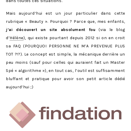
dans toutes ces situations.
Mais aujourd’hui est un jour particulier dans cette
rubrique « Beauty ». Pourquoi ? Parce que, mes enfants,
j’ai découvert un site absolument fou
(via le blog
d’
Hélène
), qui existe pourtant depuis 2012 si on en croit
sa FAQ (POURQUOI PERSONNE NE M’A PREVENUE PLUS
TOT ?!?). Le concept est simple, la mécanique derrière un
peu moins (sauf pour celles qui auraient fait un Master
Spé « algorithme »), en tout cas, l’outil est suffisamment
bluffant et pratique pour avoir son petit article dédié
aujourd’hui ;)