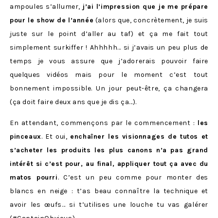
ampoules s’allumer,
j’ai l’impression que je me prépare
pour le show de l’année
(alors que, concrètement, je suis
juste sur le point d’aller au taf) et ça me fait tout
simplement surkiffer ! Ahhhhh… si j’avais un peu plus de
temps je vous assure que j’adorerais pouvoir faire
quelques vidéos mais pour le moment c’est tout
bonnement impossible. Un jour peut-être, ça changera
(ça doit faire deux ans que je dis ça…).
En attendant, commençons par le commencement :
les
pinceaux
. Et oui,
enchaîner les visionnages de tutos et
s’acheter les produits les plus canons n’a pas grand
intérêt si c’est pour, au final, appliquer tout ça avec du
matos pourri
. C’est un peu comme pour monter des
blancs en neige : t’as beau connaître la technique et
avoir les œufs… si t’utilises une louche tu vas galérer