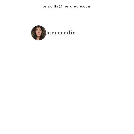
priscilla@mercredie.com
mercredie