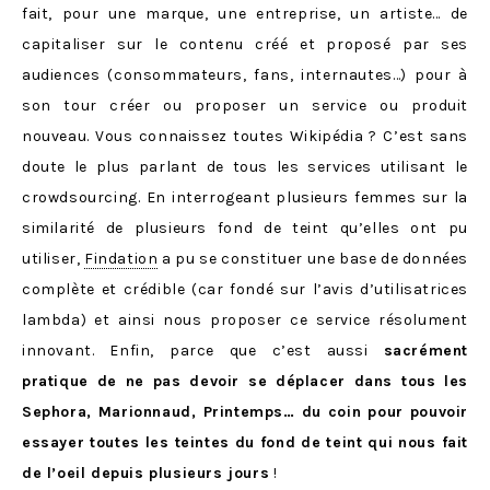
fait, pour une marque, une entreprise, un artiste… de
capitaliser sur le contenu créé et proposé par ses
audiences (consommateurs, fans, internautes…) pour à
son tour créer ou proposer un service ou produit
nouveau. Vous connaissez toutes Wikipédia ? C’est sans
doute le plus parlant de tous les services utilisant le
crowdsourcing. En interrogeant plusieurs femmes sur la
similarité de plusieurs fond de teint qu’elles ont pu
utiliser,
Findation
a pu se constituer une base de données
complète et crédible (car fondé sur l’avis d’utilisatrices
lambda) et ainsi nous proposer ce service résolument
innovant. Enfin, parce que c’est aussi
sacrément
pratique de ne pas devoir se déplacer dans tous les
Sephora, Marionnaud, Printemps… du coin pour pouvoir
essayer toutes les teintes du fond de teint qui nous fait
de l’oeil depuis plusieurs jours
!