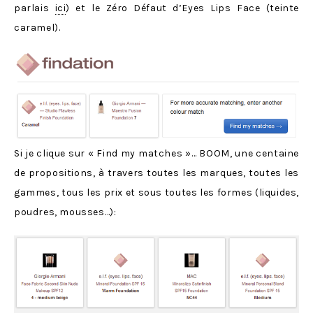
parlais
ici
) et le Zéro Défaut d’Eyes Lips Face (teinte
caramel).
Si je clique sur « Find my matches »… BOOM, une centaine
de propositions, à travers toutes les marques, toutes les
gammes, tous les prix et sous toutes les formes (liquides,
poudres, mousses…):