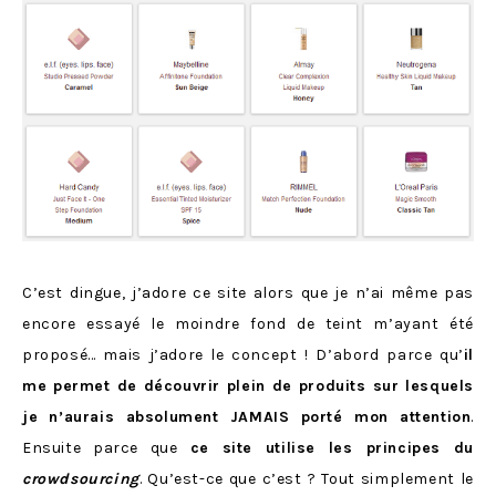
C’est dingue, j’adore ce site alors que je n’ai même pas
encore essayé le moindre fond de teint m’ayant été
proposé… mais j’adore le concept ! D’abord parce qu’
il
me permet de découvrir plein de produits sur lesquels
je n’aurais absolument JAMAIS porté mon attention
.
Ensuite parce que
ce site utilise les principes du
crowdsourcing
. Qu’est-ce que c’est ? Tout simplement le