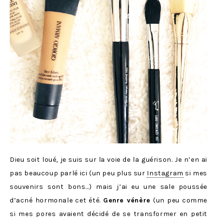
Dieu soit loué, je suis sur la voie de la guérison. Je n’en ai
pas beaucoup parlé ici (un peu plus sur
Instagram
si mes
souvenirs sont bons…) mais j’ai eu une sale poussée
d’acné hormonale cet été.
Genre vénère
(un peu comme
si mes pores avaient décidé de se transformer en petit