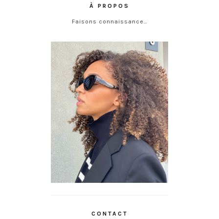
À PROPOS
Faisons connaissance…
CONTACT