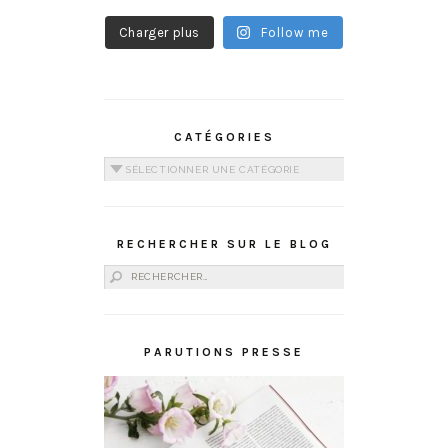
Charger plus
Follow me
CATÉGORIES
Catégories
RECHERCHER SUR LE BLOG
Rechercher :
PARUTIONS PRESSE