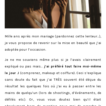
Mille ans après mon mariage (pardonnez cette lenteur…),
je vous propose de revenir sur la mise en beauté que j’ai
adoptée pour l’occasion.
Je ne me souviens même plus si je l’avais clairement
expliqué ou pas mais…
j’ai préféré tout faire moi-même
le jour J
(comprenez, makeup et coiffure). Ceci s’explique
sans doute du fait que j’ai TRÈS souvent été déçue du
résultat les quelques fois où j’ai eu à passer entre les
mains de quelqu’un (lors de shootings, d’événements, de
défilés etc). Or, vous vous doutez bien qu’il était