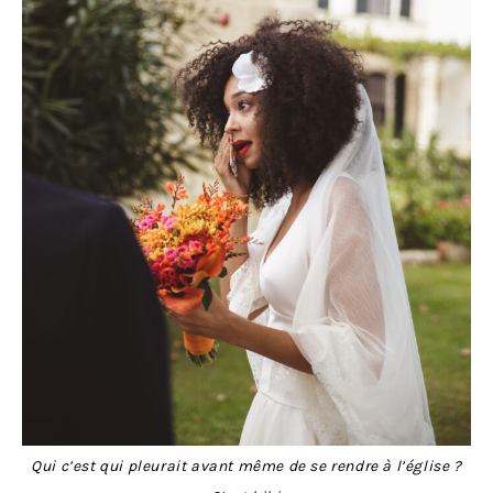
Qui c’est qui pleurait avant même de se rendre à l’église ?