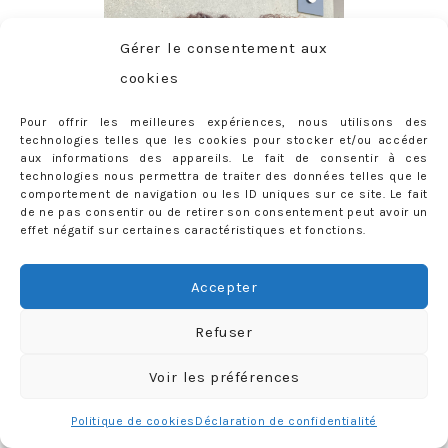
Gérer le consentement aux
cookies
Pour offrir les meilleures expériences, nous utilisons des
technologies telles que les cookies pour stocker et/ou accéder
aux informations des appareils. Le fait de consentir à ces
technologies nous permettra de traiter des données telles que le
comportement de navigation ou les ID uniques sur ce site. Le fait
de ne pas consentir ou de retirer son consentement peut avoir un
effet négatif sur certaines caractéristiques et fonctions.
Accepter
Refuser
CONTACT
Voir les préférences
priscilla@mercredie.com
Politique de cookies
Déclaration de confidentialité