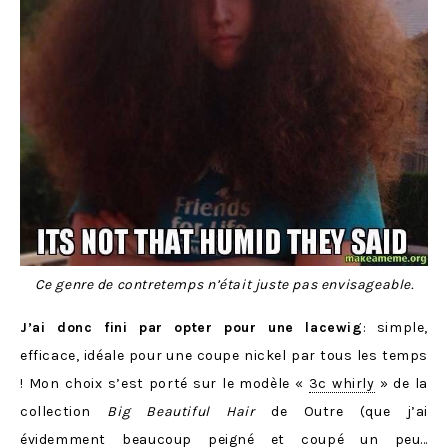
Ce genre de contretemps n’était juste pas envisageable.
J’ai donc fini par opter pour une lacewig
: simple,
efficace, idéale pour une coupe nickel par tous les temps
! Mon choix s’est porté sur le modèle «
3c whirly
» de la
collection
Big Beautiful Hair
de Outre (que j’ai
évidemment beaucoup peigné et coupé un peu…