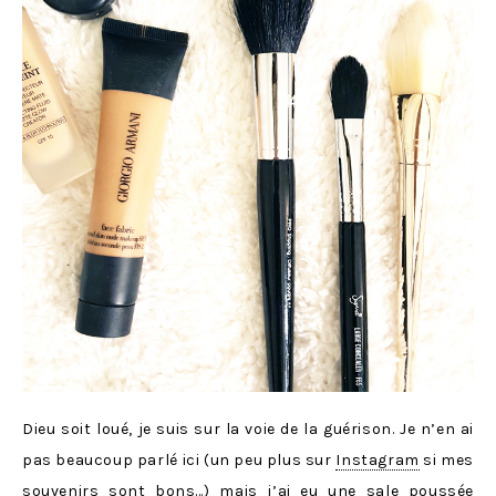
Dieu soit loué, je suis sur la voie de la guérison. Je n’en ai
pas beaucoup parlé ici (un peu plus sur
Instagram
si mes
souvenirs sont bons…) mais j’ai eu une sale poussée