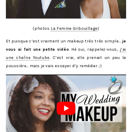
(photos
La Femme Gribouillage
)
Et puisque c’est vraiment un makeup très très simple…
je
vous ai fait une petite vidéo
. Hé oui, rappelez-vous,
j’ai
une chaîne Youtube
. C’est vrai, elle prenait un peu la
poussière… mais je vais essayer d’y remédier ;)