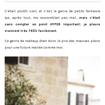
C’était plutôt cool, et c’est le genre de petite fantaisie
qui, après tout, me ressemblait pas mal…
mais c’était
sans compter un point HYPER important: je pleure
vraiment très TRÈS facilement
.
Ce genre de makeup était donc le pire des mauvais plans
pour une future mariée comme moi.