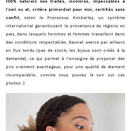
100% naturels non traités, incolores, impeccables à
l’oeil nu et, critère primordial pour moi, certifiés sans
conflit
, selon le Processus Kimberley, un système
international garantissant la provenance de régions en
paix, dans lesquels hommes et femmes travaillent dans
des conditions respectables. Baunat exerce par ailleurs
en flux tendu (pas de stock, les bijoux sont créés à la
demande), ce qui permet à l’enseigne de proposer des
prix vraiment avantageux, pour une qualité de diamant
incomparable… comme vous pouvez le voir sur ces
photos :)