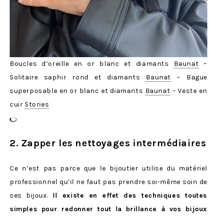
Boucles d’oreille en or blanc et diamants
Baunat
–
Solitaire saphir rond et diamants
Baunat
– Bague
superposable en or blanc et diamants
Baunat
– Veste en
cuir
Stories
2. Zapper les nettoyages intermédiaires
Ce n’est pas parce que le bijoutier utilise du matériel
professionnel qu’il ne faut pas prendre soi-même soin de
ses bijoux.
Il existe en effet des techniques toutes
simples pour redonner tout la brillance à vos bijoux