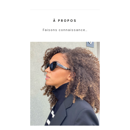
À PROPOS
Faisons connaissance…