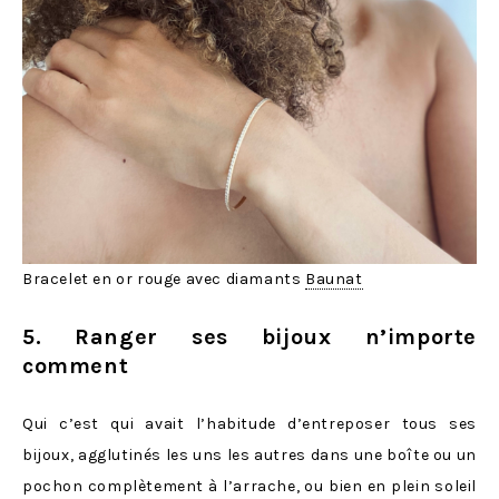
Bracelet en or rouge avec diamants
Baunat
5. Ranger ses bijoux n’importe
comment
Qui c’est qui avait l’habitude d’entreposer tous ses
bijoux, agglutinés les uns les autres dans une boîte ou un
pochon complètement à l’arrache, ou bien en plein soleil