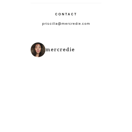
CONTACT
priscilla@mercredie.com
mercredie