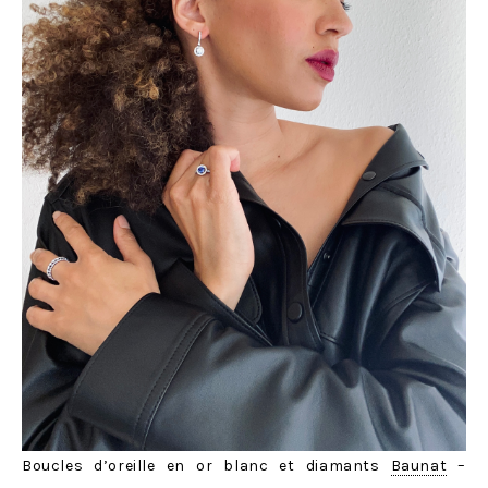
Boucles d’oreille en or blanc et diamants
Baunat
–