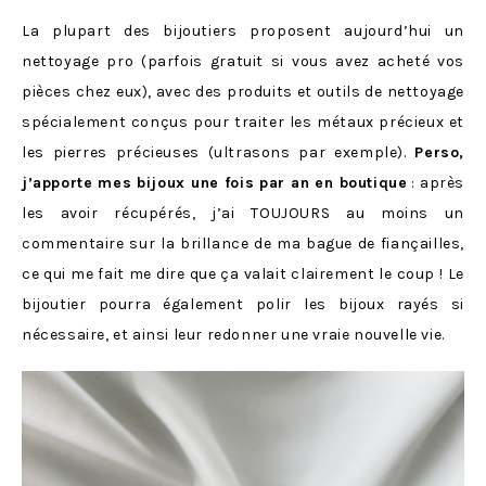
La plupart des bijoutiers proposent aujourd’hui un
nettoyage pro (parfois gratuit si vous avez acheté vos
pièces chez eux), avec des produits et outils de nettoyage
spécialement conçus pour traiter les métaux précieux et
les pierres précieuses (ultrasons par exemple).
Perso,
j’apporte mes bijoux une fois par an en boutique
: après
les avoir récupérés, j’ai TOUJOURS au moins un
commentaire sur la brillance de ma bague de fiançailles,
ce qui me fait me dire que ça valait clairement le coup ! Le
bijoutier pourra également polir les bijoux rayés si
nécessaire, et ainsi leur redonner une vraie nouvelle vie.