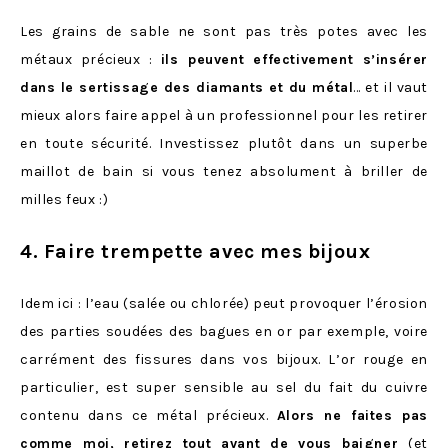
Les grains de sable ne sont pas très potes avec les
métaux précieux :
ils peuvent effectivement s’insérer
dans le sertissage des diamants et du métal
… et il vaut
mieux alors faire appel à un professionnel pour les retirer
en toute sécurité. Investissez plutôt dans un superbe
maillot de bain si vous tenez absolument à briller de
milles feux :)
4. Faire trempette avec mes bijoux
Idem ici : l’eau (salée ou chlorée) peut provoquer l’érosion
des parties soudées des bagues en or par exemple, voire
carrément des fissures dans vos bijoux. L’or rouge en
particulier, est super sensible au sel du fait du cuivre
contenu dans ce métal précieux.
Alors ne faites pas
comme moi, retirez tout avant de vous baigner
(et