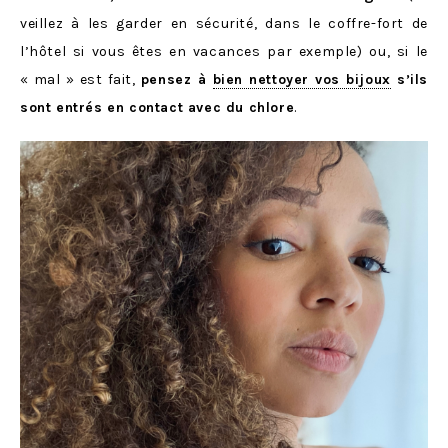
veillez à les garder en sécurité, dans le coffre-fort de
l’hôtel si vous êtes en vacances par exemple) ou, si le
« mal » est fait,
pensez à
bien nettoyer vos bijoux
s’ils
sont entrés en contact avec du chlore
.