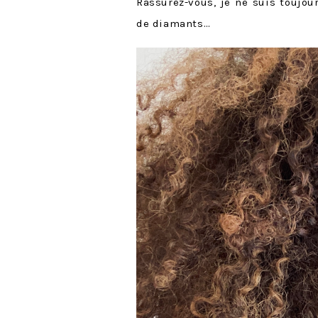
Rassurez-vous, je ne suis toujou
de diamants…