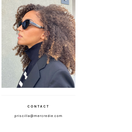
CONTACT
priscilla@mercredie.com