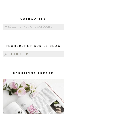
CATÉGORIES
Catégories
RECHERCHER SUR LE BLOG
Rechercher :
PARUTIONS PRESSE