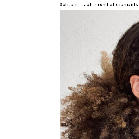
Solitaire saphir rond et diamant