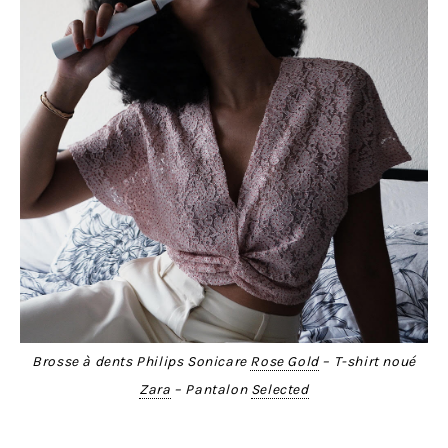
Brosse à dents Philips Sonicare
Rose Gold
– T-shirt noué
Zara
– Pantalon
Selected