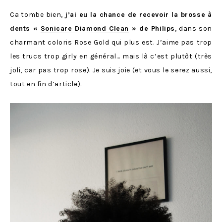
Ca tombe bien,
j’ai eu la chance de recevoir la brosse à
dents «
Sonicare Diamond Clean
» de Philips
, dans son
charmant coloris Rose Gold qui plus est. J’aime pas trop
les trucs trop girly en général… mais là c’est plutôt (très
joli, car pas trop rose). Je suis joie (et vous le serez aussi,
tout en fin d’article).