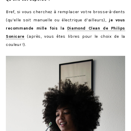
Bref, si vous cherchez à remplacer votre brosse-à-dents
(qu’elle soit manuelle ou électrique d’ailleurs),
je vous
recommande mille fois la
Diamond Clean de Philips
Sonicare
(après, vous êtes libres pour le choix de la
couleur !).