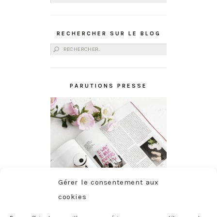
RECHERCHER SUR LE BLOG
Rechercher :
PARUTIONS PRESSE
Gérer le consentement aux
cookies