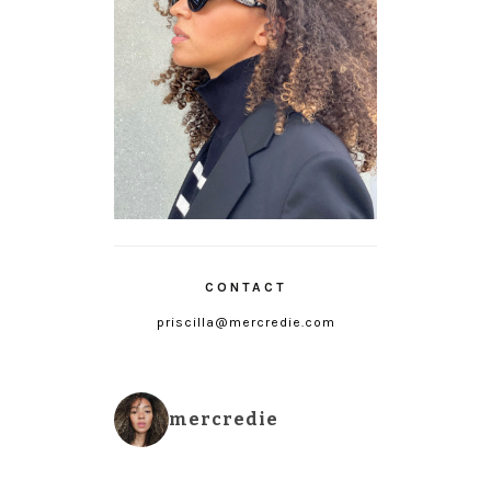
CONTACT
priscilla@mercredie.com
mercredie