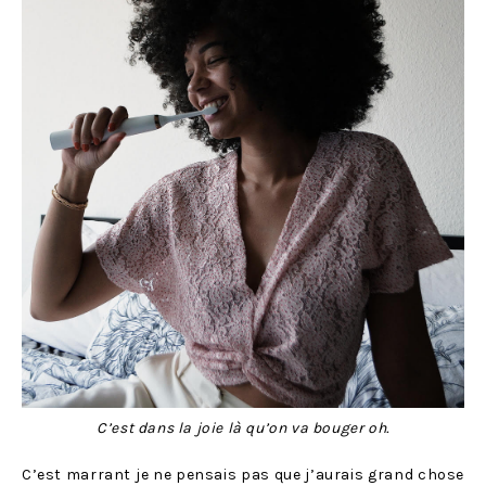
C’est dans la joie là qu’on va bouger oh.
C’est marrant je ne pensais pas que j’aurais grand chose