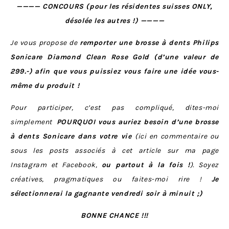
———— CONCOURS (pour les résidentes suisses ONLY,
désolée les autres !) ————
Je vous propose de
remporter une brosse à dents Philips
Sonicare Diamond Clean Rose Gold (d’une valeur de
299.-)
afin que vous puissiez vous faire une idée vous-
même du produit !
Pour participer, c’est pas compliqué, dites-moi
simplement
POURQUOI vous auriez besoin d’une brosse
à dents Sonicare dans votre vie
(ici en commentaire ou
sous les posts associés à cet article sur ma page
Instagram et Facebook,
ou partout à la fois !
). Soyez
créatives, pragmatiques ou faites-moi rire !
Je
sélectionnerai la gagnante vendredi soir à minuit ;)
BONNE CHANCE !!!