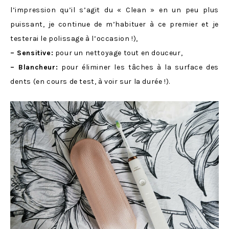
l’impression qu’il s’agit du « Clean » en un peu plus
puissant, je continue de m’habituer à ce premier et je
testerai le polissage à l’occasion !),
– Sensitive:
pour un nettoyage tout en douceur,
– Blancheur:
pour éliminer les tâches à la surface des
dents (en cours de test, à voir sur la durée !).