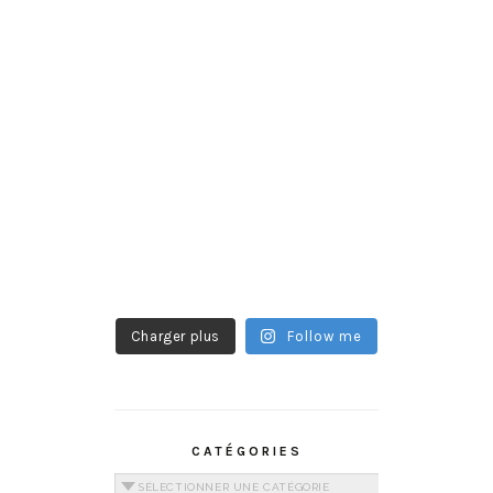
Charger plus
Follow me
CATÉGORIES
Catégories