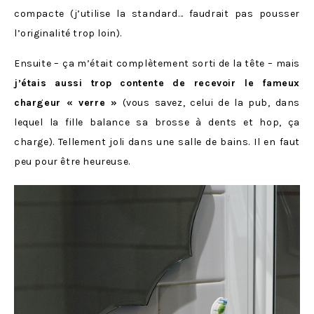
compacte (j’utilise la standard… faudrait pas pousser
l’originalité trop loin).
Ensuite – ça m’était complètement sorti de la tête – mais
j’étais aussi trop contente de recevoir le fameux
chargeur « verre »
(vous savez, celui de la pub, dans
lequel la fille balance sa brosse à dents et hop, ça
charge). Tellement joli dans une salle de bains. Il en faut
peu pour être heureuse.