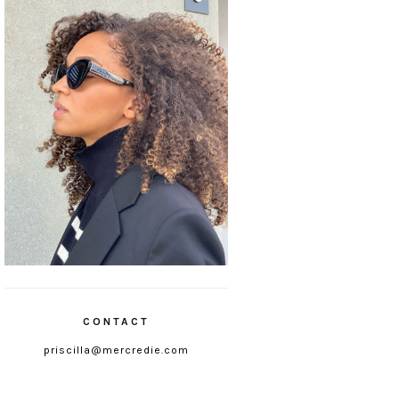
CONTACT
priscilla@mercredie.com