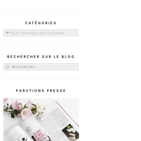
CATÉGORIES
Catégories
RECHERCHER SUR LE BLOG
Rechercher :
PARUTIONS PRESSE