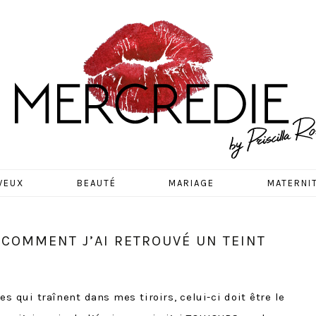
EDIE
VEUX
BEAUTÉ
MARIAGE
MATERNI
 COMMENT J’AI RETROUVÉ UN TEINT
es qui traînent dans mes tiroirs, celui-ci doit être le