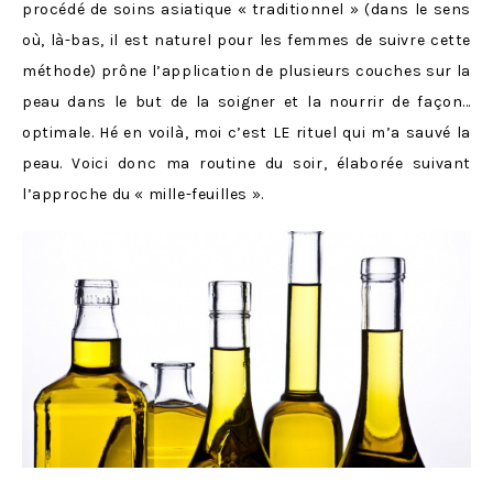
procédé de soins asiatique « traditionnel » (dans le sens
où, là-bas, il est naturel pour les femmes de suivre cette
méthode) prône l’application de plusieurs couches sur la
peau dans le but de la soigner et la nourrir de façon…
optimale. Hé en voilà, moi c’est LE rituel qui m’a sauvé la
peau. Voici donc ma routine du soir, élaborée suivant
l’approche du « mille-feuilles ».