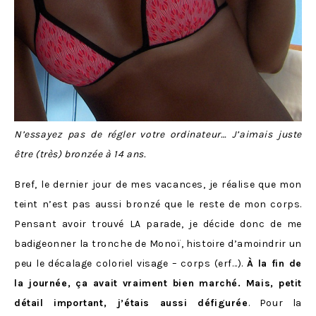
N’essayez pas de régler votre ordinateur… J’aimais juste
être (très) bronzée à 14 ans.
Bref, le dernier jour de mes vacances, je réalise que mon
teint n’est pas aussi bronzé que le reste de mon corps.
Pensant avoir trouvé LA parade, je décide donc de me
badigeonner la tronche de Monoï, histoire d’amoindrir un
peu le décalage coloriel visage – corps (erf…).
À la fin de
la journée, ça avait vraiment bien marché. Mais, petit
détail important, j’étais aussi défigurée
. Pour la