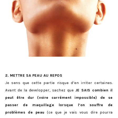
2. METTRE SA PEAU AU REPOS
Je sens que cette partie risque d’en irriter certaines.
Avant de la developper, sachez que
JE SAIS combien il
peut être dur (voire carrément impossible) de se
passer de maquillage lorsque l’on souffre de
problèmes de peau
(ce que je vais vous dire pourra