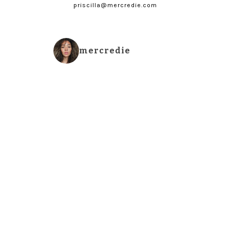
priscilla@mercredie.com
mercredie