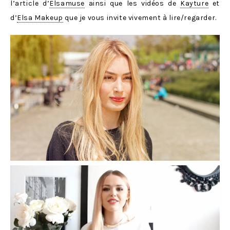
l’article d’
Elsamuse
ainsi que les vidéos de
Kayture
et
d’
Elsa Makeup
que je vous invite vivement à lire/regarder.