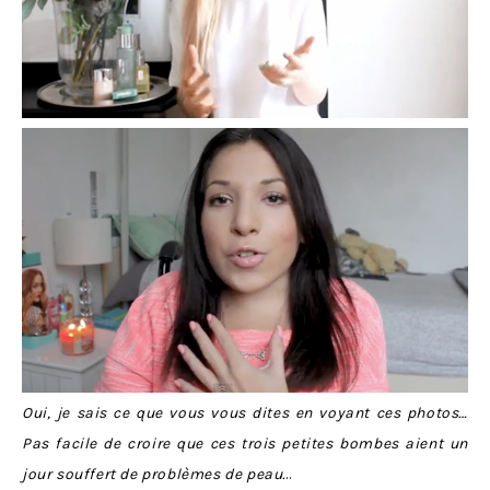
Oui, je sais ce que vous vous dites en voyant ces photos…
Pas facile de croire que ces trois petites bombes aient un
jour souffert de problèmes de peau.
..