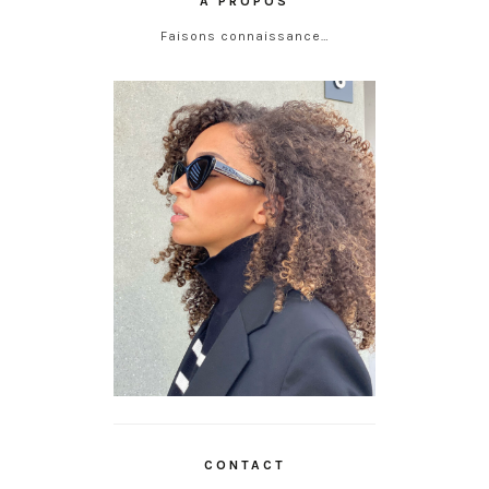
À PROPOS
Faisons connaissance…
CONTACT