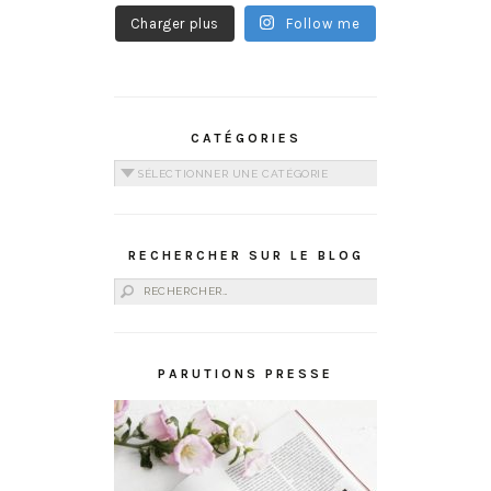
Charger plus
Follow me
CATÉGORIES
Catégories
RECHERCHER SUR LE BLOG
Rechercher :
PARUTIONS PRESSE