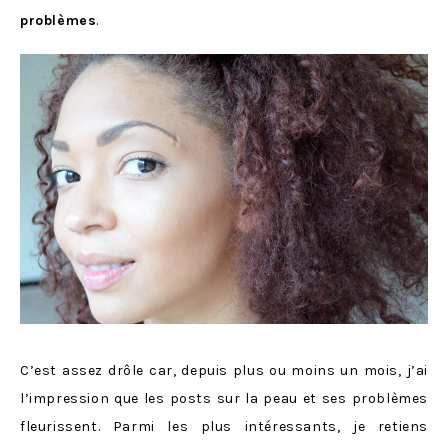
problèmes
.
C’est assez drôle car, depuis plus ou moins un mois, j’ai
l’impression que les posts sur la peau et ses problèmes
fleurissent. Parmi les plus intéressants, je retiens