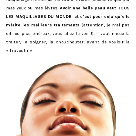
mes yeux ou mes lèvres.
Avoir une belle peau vaut TOUS
LES MAQUILLAGES DU MONDE, et c’est pour cela qu’elle
mérite les meilleurs traitements
(attention, je n’ai pas
dit les plus onéreux, vous allez le voir !). Il vaut mieux la
traiter, la soigner, la chouchouter, avant de vouloir la
« travestir ».