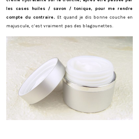
les cases huiles / savon / tonique, pour me rendre
compte du contraire.
Et quand je dis bonne couche en
majuscule, c’est vraiment pas des blagounettes.