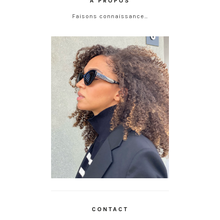
À PROPOS
Faisons connaissance…
CONTACT