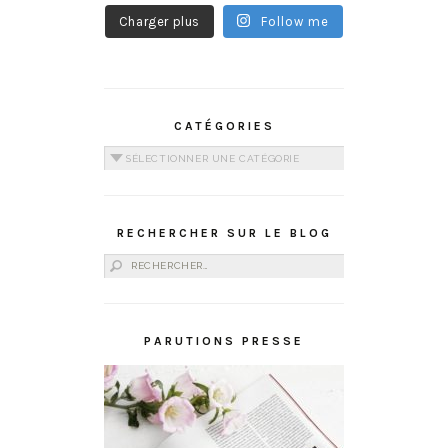
Charger plus
Follow me
CATÉGORIES
Catégories
RECHERCHER SUR LE BLOG
Rechercher :
PARUTIONS PRESSE