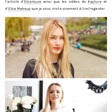
l’article d’
Elsamuse
ainsi que les vidéos de
Kayture
et
d’
Elsa Makeup
que je vous invite vivement à lire/regarder.