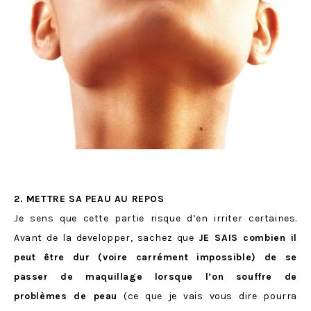
2. METTRE SA PEAU AU REPOS
Je sens que cette partie risque d’en irriter certaines.
Avant de la developper, sachez que
JE SAIS combien il
peut être dur (voire carrément impossible) de se
passer de maquillage lorsque l’on souffre de
problèmes de peau
(ce que je vais vous dire pourra