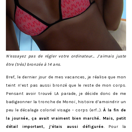
N’essayez pas de régler votre ordinateur… J’aimais juste
être (très) bronzée à 14 ans.
Bref, le dernier jour de mes vacances, je réalise que mon
teint n’est pas aussi bronzé que le reste de mon corps.
Pensant avoir trouvé LA parade, je décide donc de me
badigeonner la tronche de Monoï, histoire d’amoindrir un
peu le décalage coloriel visage – corps (erf…).
À la fin de
la journée, ça avait vraiment bien marché. Mais, petit
détail important, j’étais aussi défigurée
. Pour la