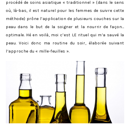
procédé de soins asiatique « traditionnel » (dans le sens
où, là-bas, il est naturel pour les femmes de suivre cette
méthode) prône l’application de plusieurs couches sur la
peau dans le but de la soigner et la nourrir de façon…
optimale. Hé en voilà, moi c’est LE rituel qui m’a sauvé la
peau. Voici donc ma routine du soir, élaborée suivant
l’approche du « mille-feuilles ».