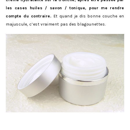
les cases huiles / savon / tonique, pour me rendre
compte du contraire.
Et quand je dis bonne couche en
majuscule, c’est vraiment pas des blagounettes.