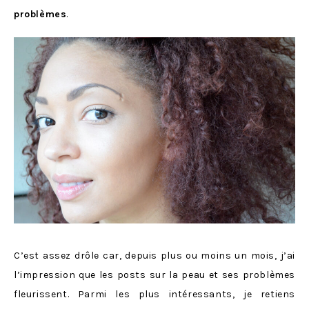
problèmes
.
C’est assez drôle car, depuis plus ou moins un mois, j’ai
l’impression que les posts sur la peau et ses problèmes
fleurissent. Parmi les plus intéressants, je retiens