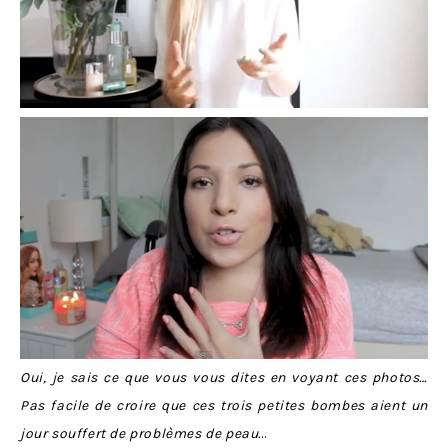
Oui, je sais ce que vous vous dites en voyant ces photos…
Pas facile de croire que ces trois petites bombes aient un
jour souffert de problèmes de peau.
..