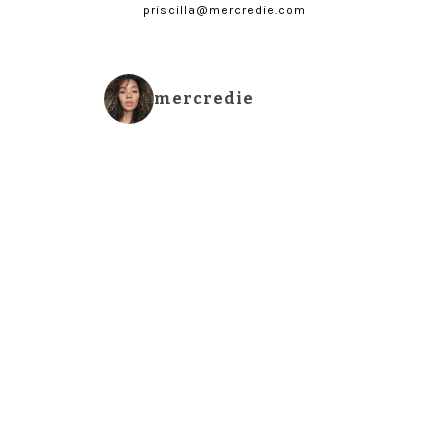
priscilla@mercredie.com
mercredie