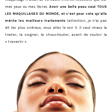
mes yeux ou mes lèvres.
Avoir une belle peau vaut TOUS
LES MAQUILLAGES DU MONDE, et c’est pour cela qu’elle
mérite les meilleurs traitements
(attention, je n’ai pas
dit les plus onéreux, vous allez le voir !). Il vaut mieux la
traiter, la soigner, la chouchouter, avant de vouloir la
« travestir ».