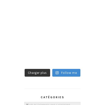
Charger plus
Follow me
CATÉGORIES
Catégories