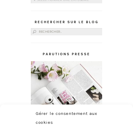
RECHERCHER SUR LE BLOG
Rechercher :
PARUTIONS PRESSE
Gérer le consentement aux
cookies