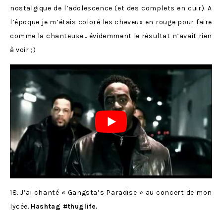
nostalgique de l’adolescence (et des complets en cuir). A
l’époque je m’étais coloré les cheveux en rouge pour faire
comme la chanteuse… évidemment le résultat n’avait rien
à voir ;)
18. J’ai chanté «
Gangsta’s Paradise
» au concert de mon
lycée.
Hashtag #thuglife.