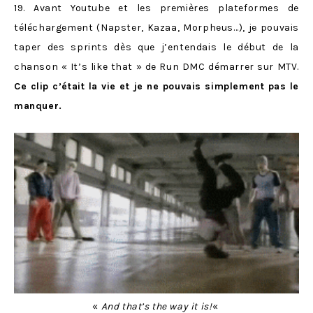
19. Avant Youtube et les premières plateformes de
téléchargement (Napster, Kazaa, Morpheus…), je pouvais
taper des sprints dès que j’entendais le début de la
chanson « It’s like that » de Run DMC démarrer sur MTV.
Ce clip c’était la vie et je ne pouvais simplement pas le
manquer.
«
And that’s the way it is!
«