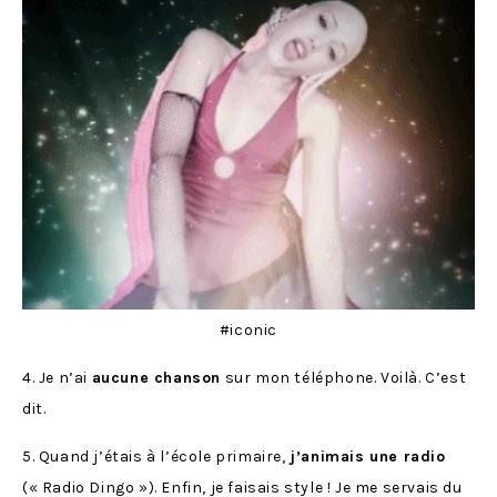
#iconic
4. Je n’ai
aucune chanson
sur mon téléphone. Voilà. C’est
dit.
5. Quand j’étais à l’école primaire,
j’animais une radio
(« Radio Dingo »). Enfin, je faisais style ! Je me servais du