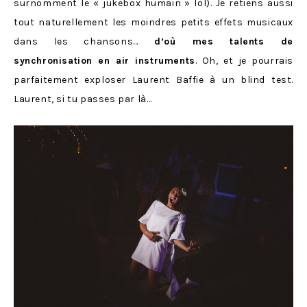
surnomment le « jukebox humain » lol). Je retiens aussi
tout naturellement les moindres petits effets musicaux
dans les chansons…
d’où mes talents de
synchronisation en air instruments
. Oh, et je pourrais
parfaitement exploser Laurent Baffie à un blind test.
Laurent, si tu passes par là…