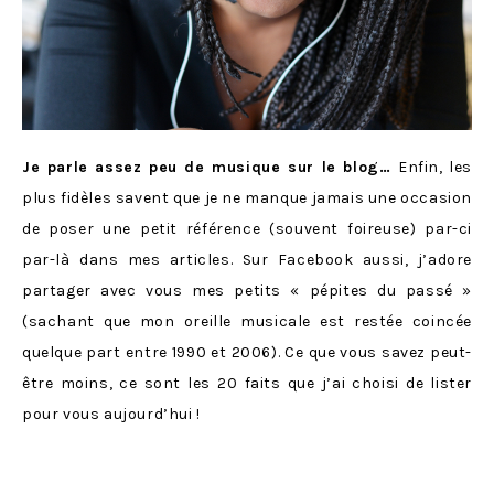
Je parle assez peu de musique sur le blog…
Enfin, les
plus fidèles savent que je ne manque jamais une occasion
de poser une petit référence (souvent foireuse) par-ci
par-là dans mes articles. Sur Facebook aussi, j’adore
partager avec vous mes petits « pépites du passé »
(sachant que mon oreille musicale est restée coincée
quelque part entre 1990 et 2006). Ce que vous savez peut-
être moins, ce sont les 20 faits que j’ai choisi de lister
pour vous aujourd’hui !