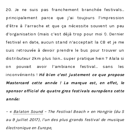
20. Je ne suis pas franchement branchée festivals…
principalement parce que j’ai toujours l’impression
d’être à l’arrache et que ça nécessite souvent un peu
d’organisation (mais c’est déjà trop pour moi !). Dernier
festival en date, aucun stand n’acceptait la CB et je me
suis retrouvée à devoir prendre le bus pour trouver un
distributeur 2km plus loin… super pratique hein ? Alala si
on pouvait avoir l’ambiance festival… sans les
inconvénients !
Hé bien c’est justement ce que propose
Mastercard cette année ! La marque est, en effet, le
sponsor officiel de quatre gros festivals européens cette
année:
– «
Balaton Sound
– The Festival Beach » en Hongrie (du 5
au 9 juillet 2017), l’un des plus grands festival de musique
électronique en Europe,