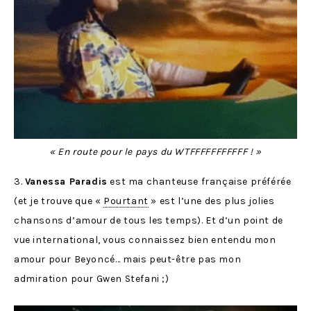
« En route pour le pays du WTFFFFFFFFFFF ! »
3.
Vanessa Paradis
est ma chanteuse française préférée
(et je trouve que «
Pourtant
» est l’une des plus jolies
chansons d’amour de tous les temps). Et d’un point de
vue international, vous connaissez bien entendu mon
amour pour Beyoncé… mais peut-être pas mon
admiration pour Gwen Stefani ;)