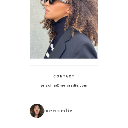
CONTACT
priscilla@mercredie.com
mercredie