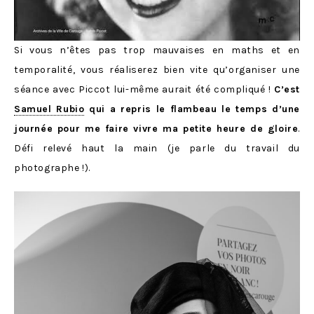
Si vous n’êtes pas trop mauvaises en maths et en
temporalité, vous réaliserez bien vite qu’organiser une
séance avec Piccot lui-même aurait été compliqué !
C’est
Samuel Rubio
qui a repris le flambeau le temps d’une
journée pour me faire vivre ma petite heure de gloire
.
Défi relevé haut la main (je parle du travail du
photographe !).