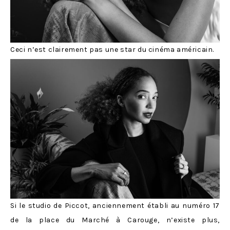
Ceci n’est clairement pas une star du cinéma américain.
Si le studio de Piccot, anciennement établi au numéro 17
de la place du Marché à Carouge, n’existe plus,