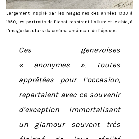
Largement inspiré par les magazines des années 1930 à
1950, les portraits de Piccot respirent l’allure et le chic, à
l’image des stars du cinéma américain de l’époque.
Ces genevoises
« anonymes », toutes
apprêtées pour l’occasion,
repartaient avec ce souvenir
d’exception immortalisant
un glamour souvent très