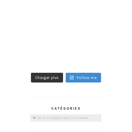
Charger plus
Follow me
CATÉGORIES
Catégories