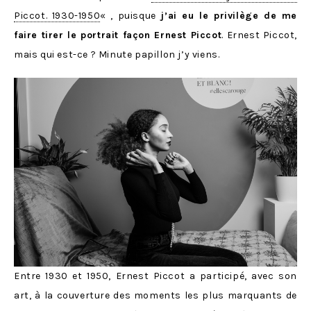
Piccot. 1930-1950
« , puisque
j’ai eu le privilège de me
faire tirer le portrait façon Ernest Piccot
. Ernest Piccot,
mais qui est-ce ? Minute papillon j’y viens.
Entre 1930 et 1950, Ernest Piccot a participé, avec son
art, à la couverture des moments les plus marquants de