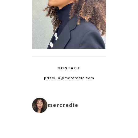
CONTACT
priscilla@mercredie.com
mercredie