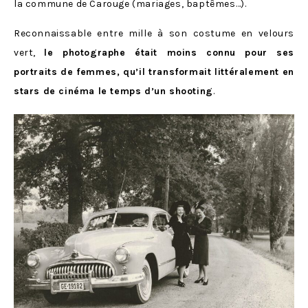
la commune de Carouge (mariages, baptêmes…).
Reconnaissable entre mille à son costume en velours
vert,
le photographe était moins connu pour ses
portraits de femmes, qu’il transformait littéralement en
stars de cinéma le temps d’un shooting
.