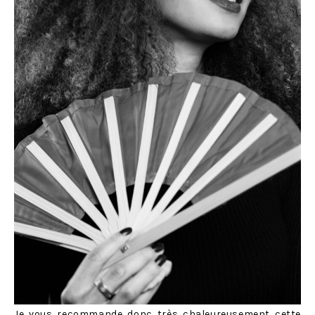
Je vous recommande donc très chaleureusement cette