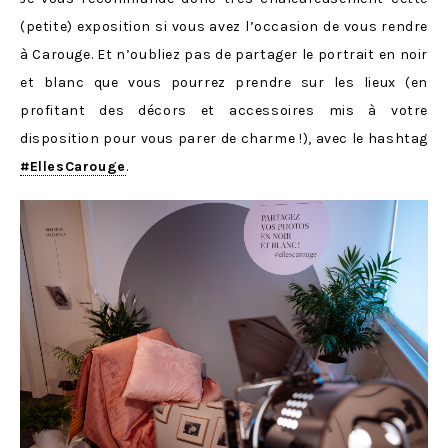
(petite) exposition si vous avez l’occasion de vous rendre
à Carouge. Et n’oubliez pas de partager le portrait en noir
et blanc que vous pourrez prendre sur les lieux (en
profitant des décors et accessoires mis à votre
disposition pour vous parer de charme !), avec le hashtag
#EllesCarouge
.