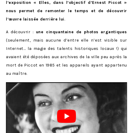
l’exposition « Elles, dans l’objectif d’Ernest Piccot »
nous permet de remonter le temps et de découvrir
l’œuvre laissée derrière lui
.
A découvrir :
une cinquantaine de photos
argentiques
(seulement, mais aucune d’entre elle n’est visible sur
Internet… la magie des talents historiques locaux !) qui
avaient été déposées aux archives de la ville peu après la
mort de Piccot en 1985 et les appareils ayant appartenu
au maître.