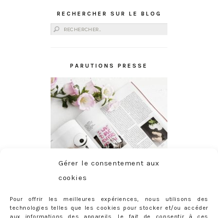
RECHERCHER SUR LE BLOG
Rechercher :
PARUTIONS PRESSE
Gérer le consentement aux
cookies
Pour offrir les meilleures expériences, nous utilisons des
technologies telles que les cookies pour stocker et/ou accéder
aux informations des appareils. Le fait de consentir à ces