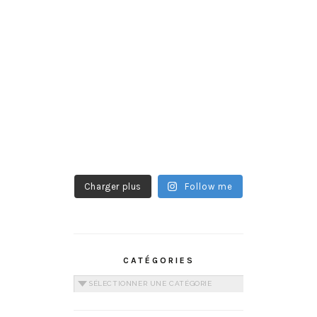
Charger plus
Follow me
CATÉGORIES
Catégories