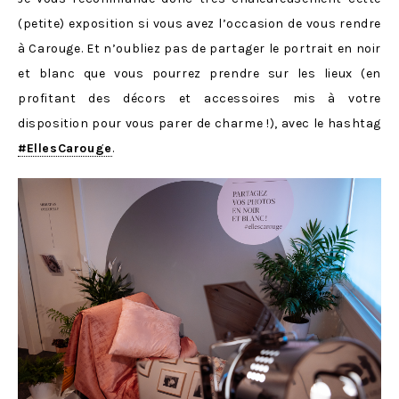
(petite) exposition si vous avez l’occasion de vous rendre
à Carouge. Et n’oubliez pas de partager le portrait en noir
et blanc que vous pourrez prendre sur les lieux (en
profitant des décors et accessoires mis à votre
disposition pour vous parer de charme !), avec le hashtag
#EllesCarouge
.