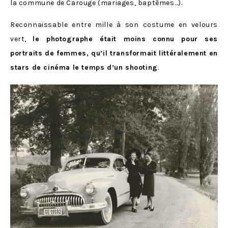
la commune de Carouge (mariages, baptêmes…).
Reconnaissable entre mille à son costume en velours
vert,
le photographe était moins connu pour ses
portraits de femmes, qu’il transformait littéralement en
stars de cinéma le temps d’un shooting
.