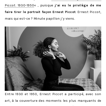
Piccot. 1930-1950
« , puisque
j’ai eu le privilège de me
faire tirer le portrait façon Ernest Piccot
. Ernest Piccot,
mais qui est-ce ? Minute papillon j’y viens.
Entre 1930 et 1950, Ernest Piccot a participé, avec son
art, à la couverture des moments les plus marquants de