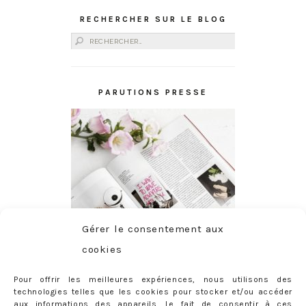
RECHERCHER SUR LE BLOG
Rechercher :
PARUTIONS PRESSE
Gérer le consentement aux
cookies
Pour offrir les meilleures expériences, nous utilisons des
technologies telles que les cookies pour stocker et/ou accéder
aux informations des appareils. Le fait de consentir à ces