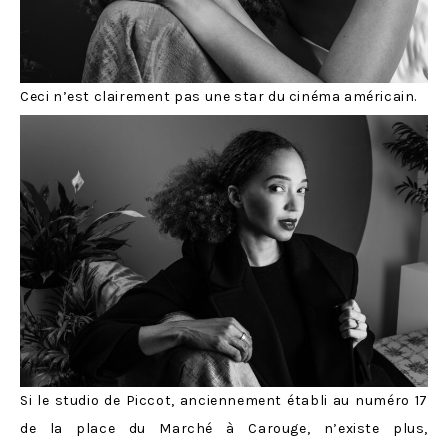
Ceci n’est clairement pas une star du cinéma américain.
Si le studio de Piccot, anciennement établi au numéro 17
de la place du Marché à Carouge, n’existe plus,