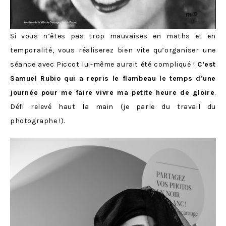
Si vous n’êtes pas trop mauvaises en maths et en
temporalité, vous réaliserez bien vite qu’organiser une
séance avec Piccot lui-même aurait été compliqué !
C’est
Samuel Rubio
qui a repris le flambeau le temps d’une
journée pour me faire vivre ma petite heure de gloire
.
Défi relevé haut la main (je parle du travail du
photographe !).