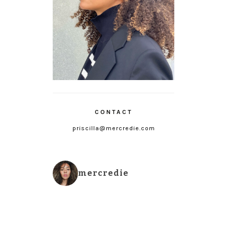
CONTACT
priscilla@mercredie.com
mercredie