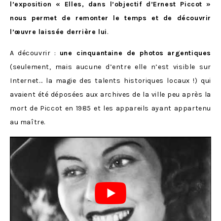
l’exposition « Elles, dans l’objectif d’Ernest Piccot »
nous permet de remonter le temps et de découvrir
l’œuvre laissée derrière lui
.
A découvrir :
une cinquantaine de photos
argentiques
(seulement, mais aucune d’entre elle n’est visible sur
Internet… la magie des talents historiques locaux !) qui
avaient été déposées aux archives de la ville peu après la
mort de Piccot en 1985 et les appareils ayant appartenu
au maître.