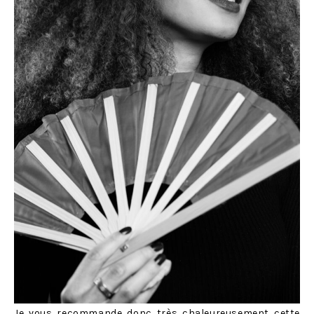
Je vous recommande donc très chaleureusement cette