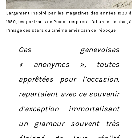
Largement inspiré par les magazines des années 1930 à
1950, les portraits de Piccot respirent l’allure et le chic, à
l’image des stars du cinéma américain de l’époque.
Ces genevoises
« anonymes », toutes
apprêtées pour l’occasion,
repartaient avec ce souvenir
d’exception immortalisant
un glamour souvent très