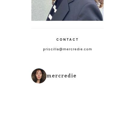
CONTACT
priscilla@mercredie.com
mercredie