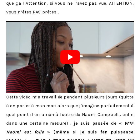
que ça ! Attention, si vous ne l’avez pas vue, ATTENTION,
vous n’êtes PAS prêtes…
Cette vidéo m’a travaillée pendant plusieurs jours (quitte
à en parler à mon mari alors que j’imagine parfaitement à
quel point il en a rien à foutre de Naomi Campbell… enfin
dans une certaine mesure) :
je suis passée de «
WTF
Naomi est folle
» (même si je suis fan puissance