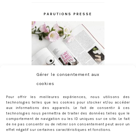
PARUTIONS PRESSE
Gérer le consentement aux
cookies
Pour offrir les meilleures expériences, nous utilisons des
technologies telles que les cookies pour stocker et/ou accéder
aux informations des appareils. Le fait de consentir à ces
technologies nous permettra de traiter des données telles que le
comportement de navigation ou les ID uniques sur ce site. Le fait
de ne pas consentir ou de retirer son consentement peut avoir un
effet négatif sur certaines caractéristiques et fonctions.
ABONNEMENT