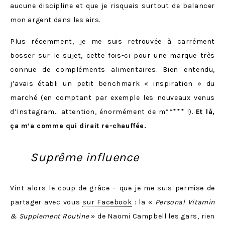
aucune discipline et que je risquais surtout de balancer
mon argent dans les airs.
Plus récemment, je me suis retrouvée à carrément
bosser sur le sujet, cette fois-ci pour une marque très
connue de compléments alimentaires. Bien entendu,
j’avais établi un petit benchmark « inspiration » du
marché (en comptant par exemple les nouveaux venus
d’Instagram… attention, énormément de m***** !).
Et là,
ça m’a comme qui dirait re-chauffée.
Suprême influence
Vint alors le coup de grâce – que je me suis permise de
partager avec vous
sur Facebook
: la «
Personal Vitamin
& Supplement Routine
» de Naomi Campbell les gars, rien