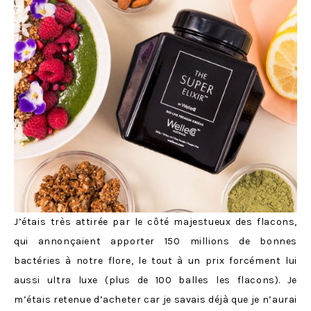
J’étais très attirée par le côté majestueux des flacons,
qui annonçaient apporter 150 millions de bonnes
bactéries à notre flore, le tout à un prix forcément lui
aussi ultra luxe (plus de 100 balles les flacons). Je
m’étais retenue d’acheter car je savais déjà que je n’aurai