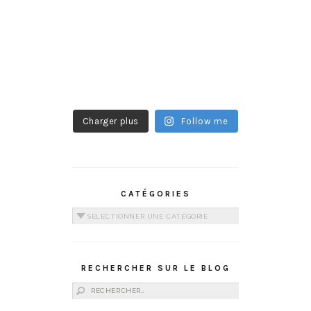
Charger plus
Follow me
CATÉGORIES
Catégories
RECHERCHER SUR LE BLOG
Rechercher :