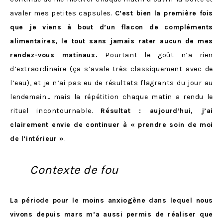
avaler mes petites capsules.
C’est bien la première fois
que je viens à bout d’un flacon de compléments
alimentaires, le tout sans jamais rater aucun de mes
rendez-vous matinaux.
Pourtant le goût n’a rien
d’extraordinaire (ça s’avale très classiquement avec de
l’eau), et je n’ai pas eu de résultats flagrants du jour au
lendemain… mais la répétition chaque matin a rendu le
rituel incontournable.
Résultat : aujourd’hui, j’ai
clairement envie de continuer à « prendre soin de moi
de l’intérieur »
.
Contexte de fou
La période pour le moins anxiogène dans lequel nous
vivons depuis mars m’a aussi permis de réaliser que