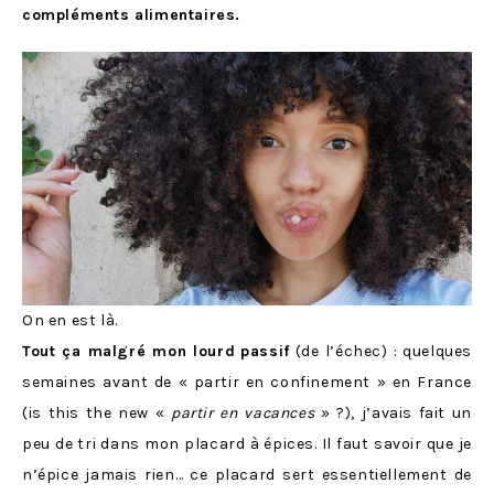
compléments alimentaires.
On en est là.
Tout ça malgré mon lourd
passif
(de l’échec) : quelques
semaines avant de « partir en confinement » en France
(is this the new «
partir en vacances
» ?), j’avais fait un
peu de tri dans mon placard à épices. Il faut savoir que je
n’épice jamais rien… ce placard sert essentiellement de